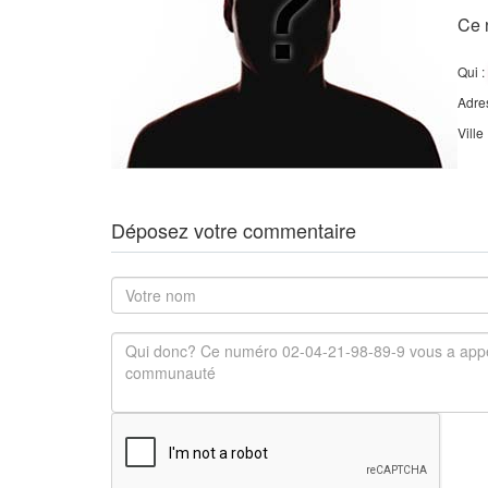
Ce 
Qui :
Adre
Ville
Déposez votre commentaire