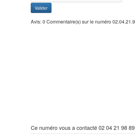
Valider
Avis: 0 Commentaire(s) sur le numéro 02.04.21.9
Ce numéro vous a contacté 02 04 21 98 89