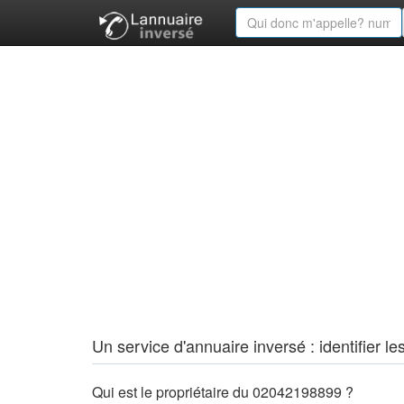
Un service d'annuaire inversé : identifier
Qui est le propriétaire du 02042198899 ?