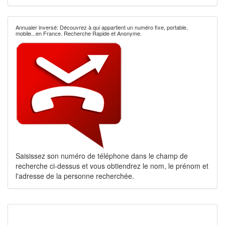
Annuaier inversé: Découvrez à qui appartient un numéro fixe, portable,
mobile...en France. Recherche Rapide et Anonyme.
Saisissez son numéro de téléphone dans le champ de
recherche ci-dessus et vous obtiendrez le nom, le prénom et
l'adresse de la personne recherchée.