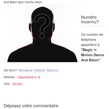
And Baton type Centre loisirs
Numéro
inconnu?
Ce numéro de
téléphone
appartient à
"Magic 'n
Motion Dance
And Baton"
Qui donc?
Annuaire Centre loisirs
Adresse :
Lagimodiere &
Ville :
Fermor
Déposez votre commentaire