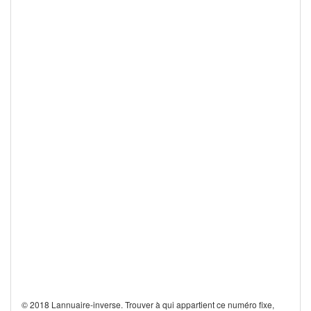
© 2018 Lannuaire-inverse. Trouver à qui appartient ce numéro fixe,