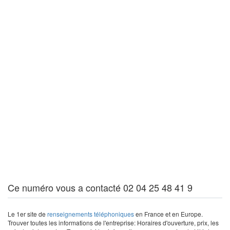
Ce numéro vous a contacté 02 04 25 48 41 9
Le 1er site de
renseignements téléphoniques
en France et en Europe.
Trouver toutes les informations de l'entreprise: Horaires d'ouverture, prix, les