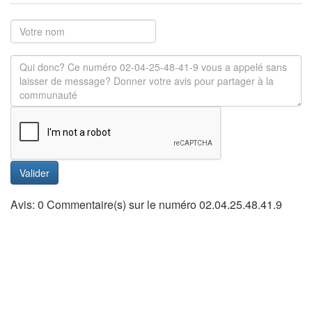
Valider
Avis: 0 Commentaire(s) sur le numéro 02.04.25.48.41.9