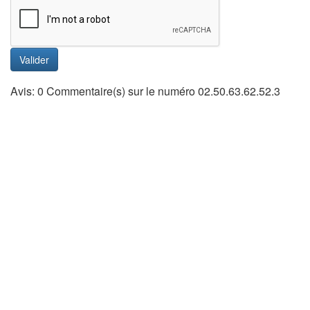
Valider
Avis: 0 Commentaire(s) sur le numéro 02.50.63.62.52.3