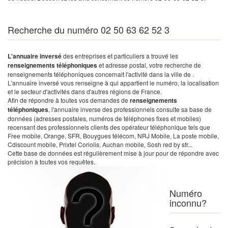
Recherche du numéro 02 50 63 62 52 3
L'annuaire inversé
des entreprises et particuliers a trouvé les
renseignements téléphoniques
et adresse postal, votre recherche de
renseignements téléphoniques concernait l'activité dans la ville de .
L'annuaire inversé vous renseigne à qui appartient le numéro, la localisation
et le secteur d'activités dans d'autres régions de France.
Afin de répondre à toutes vos demandes de
renseignements
téléphoniques
, l'annuaire inverse des professionnels consulte sa base de
données (adresses postales, numéros de téléphones fixes et mobiles)
recensant des professionnels clients des opérateur téléphonique tels que
Free mobile, Orange, SFR, Bouygues télécom, NRJ Mobile, La poste mobile,
Cdiscount mobile, Prixtel Coriolis, Auchan mobile, Sosh red by sfr...
Cette base de données est régulièrement mise à jour pour de répondre avec
précision à toutes vos requêtes.
Numéro
inconnu?