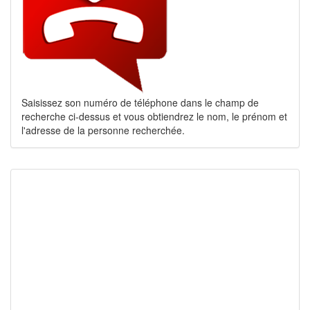
Saisissez son numéro de téléphone dans le champ de
recherche ci-dessus et vous obtiendrez le nom, le prénom et
l'adresse de la personne recherchée.