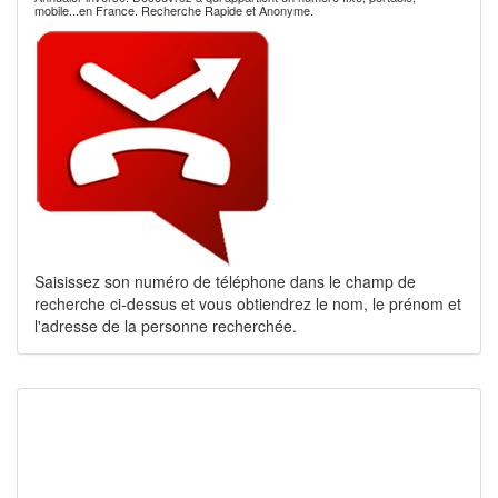
mobile...en France. Recherche Rapide et Anonyme.
Saisissez son numéro de téléphone dans le champ de
recherche ci-dessus et vous obtiendrez le nom, le prénom et
l'adresse de la personne recherchée.