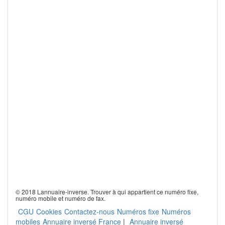
© 2018 Lannuaire-inverse. Trouver à qui appartient ce numéro fixe,
numéro mobile et numéro de fax.
CGU
Cookies
Contactez-nous
Numéros fixe
Numéros
mobiles
Annuaire inversé France
|
Annuaire inversé