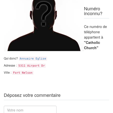
Numéro
inconnu?
Ce numéro de
téléphone
appartient à
"Catholic
Church"
Qui donc?
Annuaire Eglise
Adresse :
5311 Airport Dr
Ville :
Fort Nelson
Déposez votre commentaire