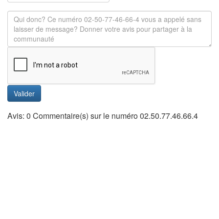
Valider
Avis: 0 Commentaire(s) sur le numéro 02.50.77.46.66.4