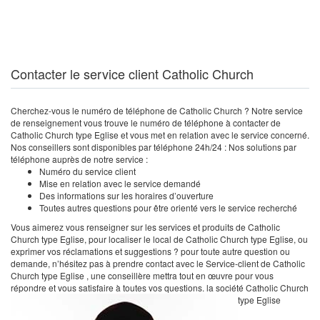
Contacter le service client Catholic Church
Cherchez-vous le numéro de téléphone de Catholic Church ? Notre service
de renseignement vous trouve le numéro de téléphone à contacter de
Catholic Church type Eglise et vous met en relation avec le service concerné.
Nos conseillers sont disponibles par téléphone 24h/24 : Nos solutions par
téléphone auprès de notre service :
Numéro du service client
Mise en relation avec le service demandé
Des informations sur les horaires d’ouverture
Toutes autres questions pour être orienté vers le service recherché
Vous aimerez vous renseigner sur les services et produits de Catholic
Church type Eglise, pour localiser le local de Catholic Church type Eglise, ou
exprimer vos réclamations et suggestions ? pour toute autre question ou
demande, n’hésitez pas à prendre contact avec le Service-client de Catholic
Church type Eglise , une conseillère mettra tout en œuvre pour vous
répondre et vous satisfaire à toutes vos questions. la société Catholic Church
type Eglise