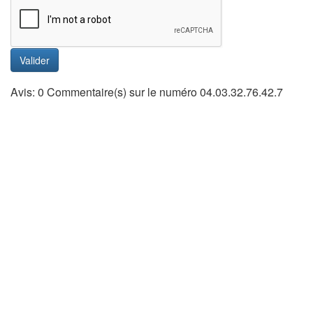
Valider
Avis: 0 Commentaire(s) sur le numéro 04.03.32.76.42.7