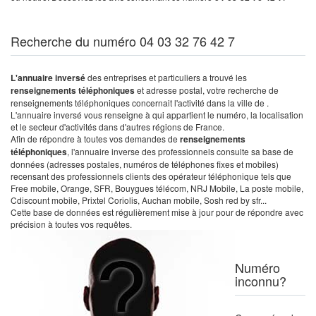
Recherche du numéro 04 03 32 76 42 7
L'annuaire inversé
des entreprises et particuliers a trouvé les
renseignements téléphoniques
et adresse postal, votre recherche de
renseignements téléphoniques concernait l'activité dans la ville de .
L'annuaire inversé vous renseigne à qui appartient le numéro, la localisation
et le secteur d'activités dans d'autres régions de France.
Afin de répondre à toutes vos demandes de
renseignements
téléphoniques
, l'annuaire inverse des professionnels consulte sa base de
données (adresses postales, numéros de téléphones fixes et mobiles)
recensant des professionnels clients des opérateur téléphonique tels que
Free mobile, Orange, SFR, Bouygues télécom, NRJ Mobile, La poste mobile,
Cdiscount mobile, Prixtel Coriolis, Auchan mobile, Sosh red by sfr...
Cette base de données est régulièrement mise à jour pour de répondre avec
précision à toutes vos requêtes.
Numéro
inconnu?