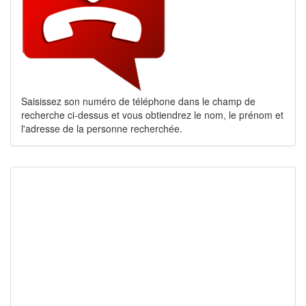
Saisissez son numéro de téléphone dans le champ de
recherche ci-dessus et vous obtiendrez le nom, le prénom et
l'adresse de la personne recherchée.