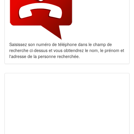
Saisissez son numéro de téléphone dans le champ de
recherche ci-dessus et vous obtiendrez le nom, le prénom et
l'adresse de la personne recherchée.