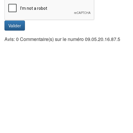
Valider
Avis: 0 Commentaire(s) sur le numéro 09.05.20.16.87.5