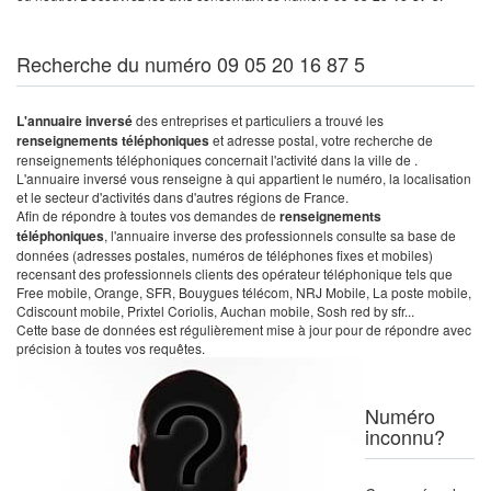
Recherche du numéro 09 05 20 16 87 5
L'annuaire inversé
des entreprises et particuliers a trouvé les
renseignements téléphoniques
et adresse postal, votre recherche de
renseignements téléphoniques concernait l'activité dans la ville de .
L'annuaire inversé vous renseigne à qui appartient le numéro, la localisation
et le secteur d'activités dans d'autres régions de France.
Afin de répondre à toutes vos demandes de
renseignements
téléphoniques
, l'annuaire inverse des professionnels consulte sa base de
données (adresses postales, numéros de téléphones fixes et mobiles)
recensant des professionnels clients des opérateur téléphonique tels que
Free mobile, Orange, SFR, Bouygues télécom, NRJ Mobile, La poste mobile,
Cdiscount mobile, Prixtel Coriolis, Auchan mobile, Sosh red by sfr...
Cette base de données est régulièrement mise à jour pour de répondre avec
précision à toutes vos requêtes.
Numéro
inconnu?