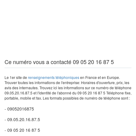
Ce numéro vous a contacté 09 05 20 16 87 5
Le 1er site de
renseignements téléphoniques
en France et en Europe.
Trouver toutes les informations de l'entreprise: Horaires d'ouverture, prix, les
avis des internautes. Trouvez ici les informations sur ce numéro de téléphone
09.05.20.16.87.5 et l'identité de l'abonné du 09 05 20 16 87 5 Téléphone fixe,
portable, mobile et fax. Les formats possibles de numéro de téléphone sont :
- 09052016875
- 09.05.20.16.87.5
- 09 05 20 16 87 5