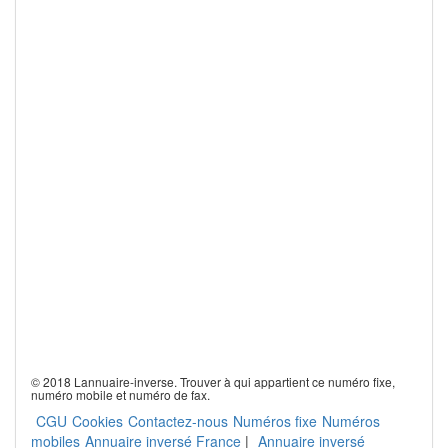
© 2018 Lannuaire-inverse. Trouver à qui appartient ce numéro fixe,
numéro mobile et numéro de fax.
CGU
Cookies
Contactez-nous
Numéros fixe
Numéros
mobiles
Annuaire inversé France
|
Annuaire inversé