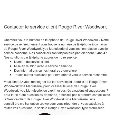
Contacter le service client Rouge River Woodwork
Cherchez-vous le numéro de téléphone de Rouge River Woodwork ? Notre
service de renseignement vous trouve le numéro de téléphone à contacter
de Rouge River Woodwork type Menuiserie et vous met en relation avec le
service concerné. Nos conseillers sont disponibles par téléphone 24h/24 :
Nos solutions par téléphone auprès de notre service :
Numéro du service client
Mise en relation avec le service demandé
Des informations sur les horaires d’ouverture
Toutes autres questions pour être orienté vers le service recherché
Vous aimerez vous renseigner sur les services et produits de Rouge River
Woodwork type Menuiserie, pour localiser le local de Rouge River
Woodwork type Menuiserie, ou exprimer vos réclamations et suggestions ?
pour toute autre question ou demande, n’hésitez pas à prendre contact avec
le Service-client de Rouge River Woodwork type Menuiserie , une
conseillère mettra tout en œuvre pour vous répondre et vous satisfaire à
toutes vos questions. la société Rouge River Woodwork type Menuiserie