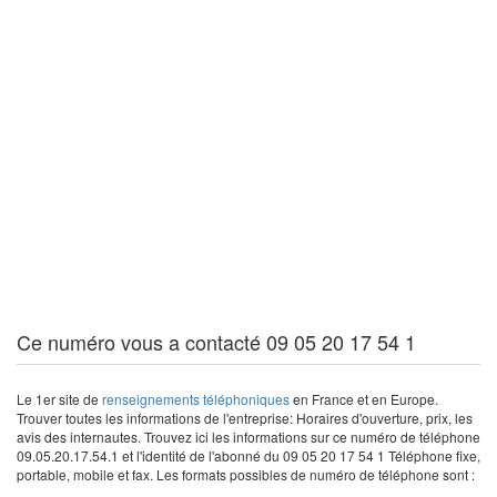
Ce numéro vous a contacté 09 05 20 17 54 1
Le 1er site de
renseignements téléphoniques
en France et en Europe.
Trouver toutes les informations de l'entreprise: Horaires d'ouverture, prix, les
avis des internautes. Trouvez ici les informations sur ce numéro de téléphone
09.05.20.17.54.1 et l'identité de l'abonné du 09 05 20 17 54 1 Téléphone fixe,
portable, mobile et fax. Les formats possibles de numéro de téléphone sont :