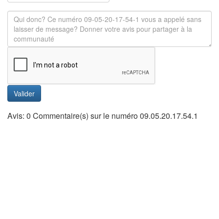
Valider
Avis: 0 Commentaire(s) sur le numéro 09.05.20.17.54.1