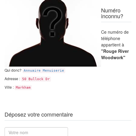
Numéro
inconnu?
Ce numéro de
téléphone
appartient à
"Rouge River
Woodwork"
Qui donc?
Annuaire Menuiserie
Adresse :
50 Bullock Dr
Ville :
Markham
Déposez votre commentaire