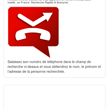
mobile...en France. Recherche Rapide et Anonyme.
Saisissez son numéro de téléphone dans le champ de
recherche ci-dessus et vous obtiendrez le nom, le prénom et
l'adresse de la personne recherchée.