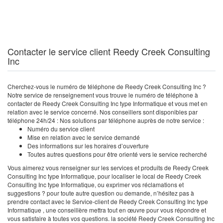
Contacter le service client Reedy Creek Consulting
Inc
Cherchez-vous le numéro de téléphone de Reedy Creek Consulting Inc ?
Notre service de renseignement vous trouve le numéro de téléphone à
contacter de Reedy Creek Consulting Inc type Informatique et vous met en
relation avec le service concerné. Nos conseillers sont disponibles par
téléphone 24h/24 : Nos solutions par téléphone auprès de notre service :
Numéro du service client
Mise en relation avec le service demandé
Des informations sur les horaires d’ouverture
Toutes autres questions pour être orienté vers le service recherché
Vous aimerez vous renseigner sur les services et produits de Reedy Creek
Consulting Inc type Informatique, pour localiser le local de Reedy Creek
Consulting Inc type Informatique, ou exprimer vos réclamations et
suggestions ? pour toute autre question ou demande, n’hésitez pas à
prendre contact avec le Service-client de Reedy Creek Consulting Inc type
Informatique , une conseillère mettra tout en œuvre pour vous répondre et
vous satisfaire à toutes vos questions. la société Reedy Creek Consulting Inc