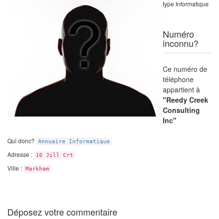
type Informatique
Numéro
inconnu?
Ce numéro de
téléphone
appartient à
"Reedy Creek
Consulting
Inc"
Qui donc?
Annuaire Informatique
Adresse :
10 Jill Crt
Ville :
Markham
Déposez votre commentaire