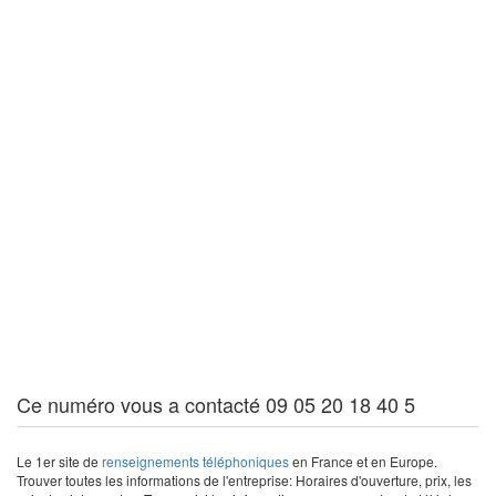
Ce numéro vous a contacté 09 05 20 18 40 5
Le 1er site de
renseignements téléphoniques
en France et en Europe.
Trouver toutes les informations de l'entreprise: Horaires d'ouverture, prix, les