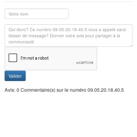
Valider
Avis: 0 Commentaire(s) sur le numéro 09.05.20.18.40.5