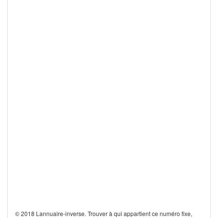
© 2018 Lannuaire-inverse. Trouver à qui appartient ce numéro fixe,