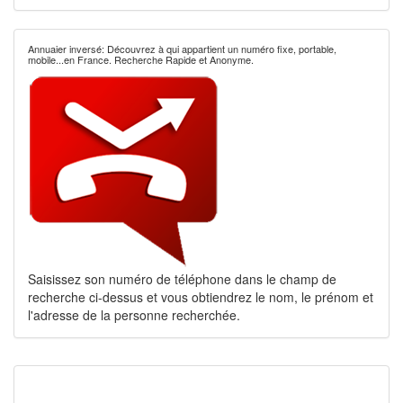
Annuaier inversé: Découvrez à qui appartient un numéro fixe, portable,
mobile...en France. Recherche Rapide et Anonyme.
Saisissez son numéro de téléphone dans le champ de
recherche ci-dessus et vous obtiendrez le nom, le prénom et
l'adresse de la personne recherchée.