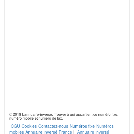
© 2018 Lannuaire-inverse. Trouver à qui appartient ce numéro fixe,
numéro mobile et numéro de fax.
CGU
Cookies
Contactez-nous
Numéros fixe
Numéros
mobiles
Annuaire inversé France
|
Annuaire inversé