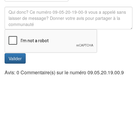
Valider
Avis: 0 Commentaire(s) sur le numéro 09.05.20.19.00.9