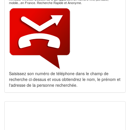
mobile...en France. Recherche Rapide et Anonyme.
Saisissez son numéro de téléphone dans le champ de
recherche ci-dessus et vous obtiendrez le nom, le prénom et
l'adresse de la personne recherchée.