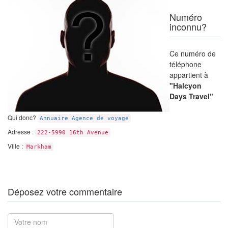
Numéro
inconnu?
Ce numéro de
téléphone
appartient à
"Halcyon
Days Travel"
Qui donc?
Annuaire Agence de voyage
Adresse :
222-5990 16th Avenue
Ville :
Markham
Déposez votre commentaire