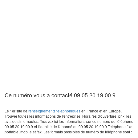
Ce numéro vous a contacté 09 05 20 19 00 9
Le 1er site de
renseignements téléphoniques
en France et en Europe.
Trouver toutes les informations de l'entreprise: Horaires d'ouverture, prix, les
avis des internautes. Trouvez ici les informations sur ce numéro de téléphone
09.05.20.19.00.9 et l'identité de l'abonné du 09 05 20 19 00 9 Téléphone fixe,
portable, mobile et fax. Les formats possibles de numéro de téléphone sont :