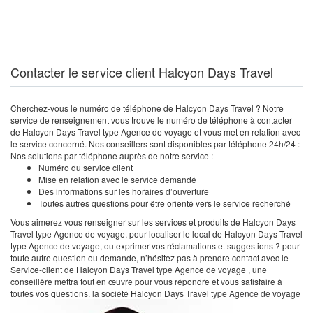
Contacter le service client Halcyon Days Travel
Cherchez-vous le numéro de téléphone de Halcyon Days Travel ? Notre
service de renseignement vous trouve le numéro de téléphone à contacter
de Halcyon Days Travel type Agence de voyage et vous met en relation avec
le service concerné. Nos conseillers sont disponibles par téléphone 24h/24 :
Nos solutions par téléphone auprès de notre service :
Numéro du service client
Mise en relation avec le service demandé
Des informations sur les horaires d’ouverture
Toutes autres questions pour être orienté vers le service recherché
Vous aimerez vous renseigner sur les services et produits de Halcyon Days
Travel type Agence de voyage, pour localiser le local de Halcyon Days Travel
type Agence de voyage, ou exprimer vos réclamations et suggestions ? pour
toute autre question ou demande, n’hésitez pas à prendre contact avec le
Service-client de Halcyon Days Travel type Agence de voyage , une
conseillère mettra tout en œuvre pour vous répondre et vous satisfaire à
toutes vos questions. la société Halcyon Days Travel type Agence de voyage