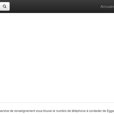
Annuair
ervice de renseignement vous trouve le numéro de téléphone à contacter de Eggs 