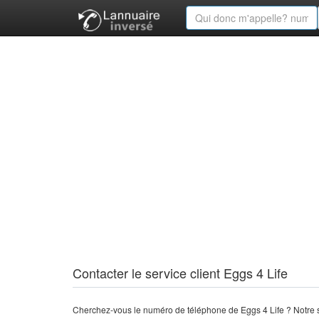
Contacter le service client Eggs 4 Life
Cherchez-vous le numéro de téléphone de Eggs 4 Life ? Notre s