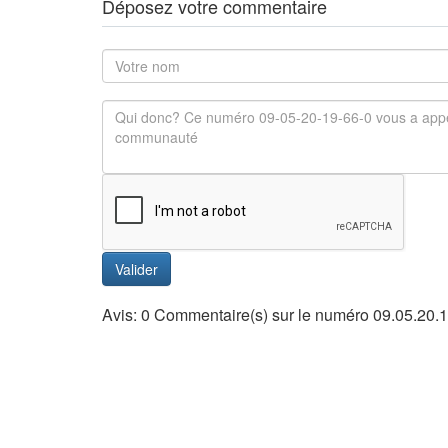
Déposez votre commentaire
Valider
Avis: 0 Commentaire(s) sur le numéro 09.05.20.1