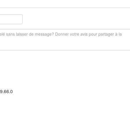
9.66.0