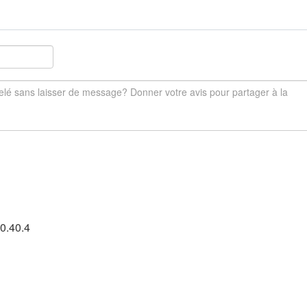
0.40.4