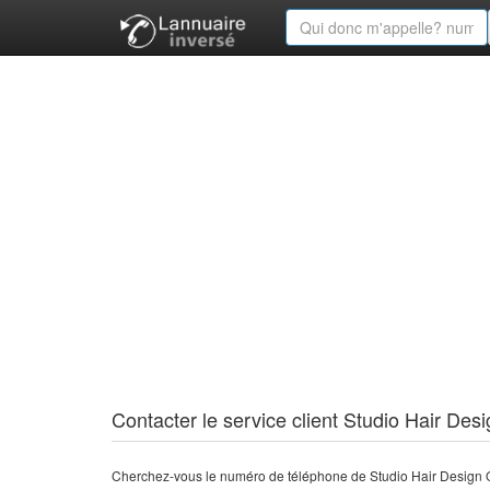
Contacter le service client Studio Hair Desi
Cherchez-vous le numéro de téléphone de Studio Hair Design Of