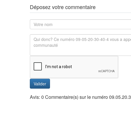
Déposez votre commentaire
Valider
Avis: 0 Commentaire(s) sur le numéro 09.05.20.3