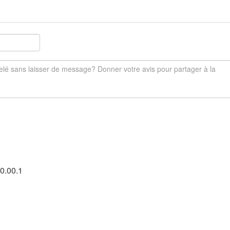
0.00.1