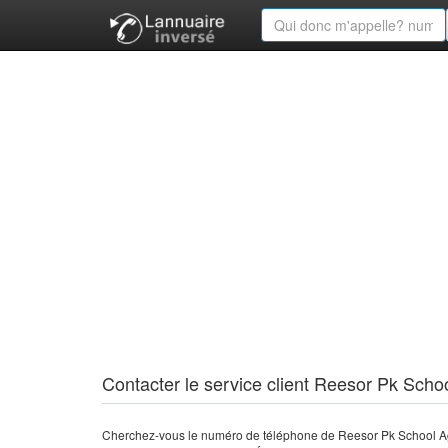
Contacter le service client Reesor Pk Scho
Cherchez-vous le numéro de téléphone de Reesor Pk School Ag