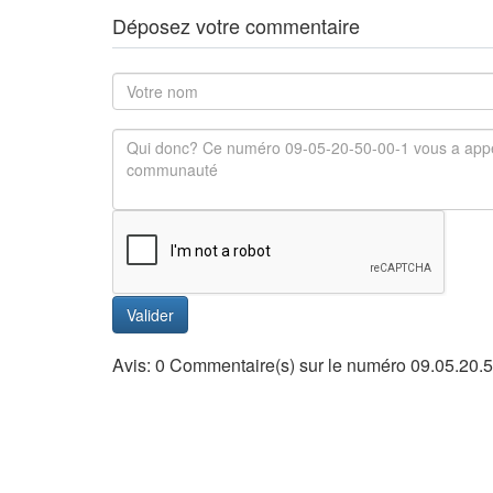
Déposez votre commentaire
Valider
Avis: 0 Commentaire(s) sur le numéro 09.05.20.5