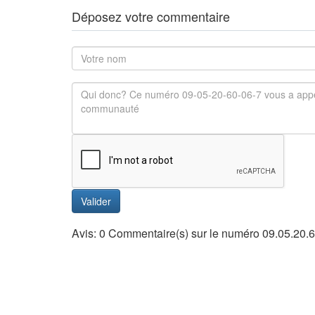
Déposez votre commentaire
Valider
Avis: 0 Commentaire(s) sur le numéro 09.05.20.6