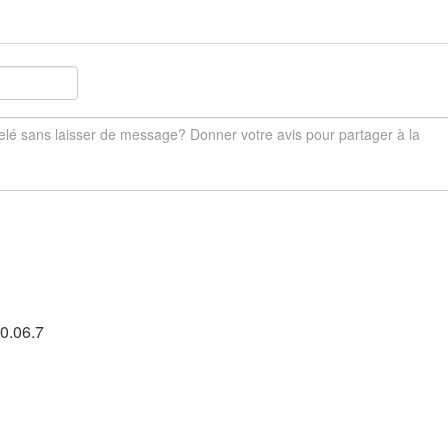
0.06.7