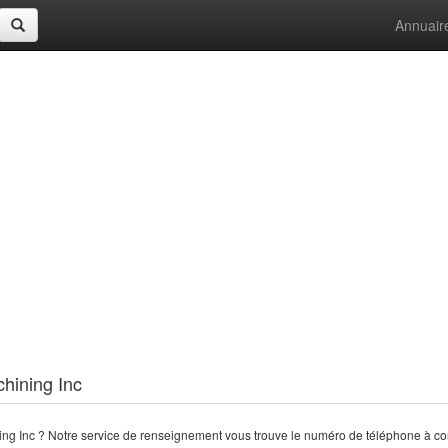
Annuair
chining Inc
ng Inc ? Notre service de renseignement vous trouve le numéro de téléphone à co