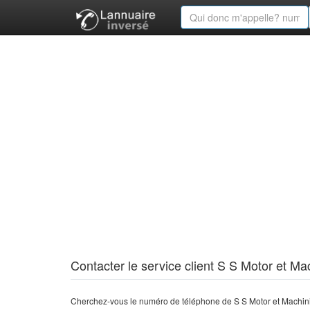
Contacter le service client S S Motor et Ma
Cherchez-vous le numéro de téléphone de S S Motor et Machini