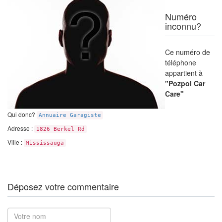
Numéro
inconnu?
Ce numéro de
téléphone
appartient à
"Pozpol Car
Care"
Qui donc?
Annuaire Garagiste
Adresse :
1826 Berkel Rd
Ville :
Mississauga
Déposez votre commentaire