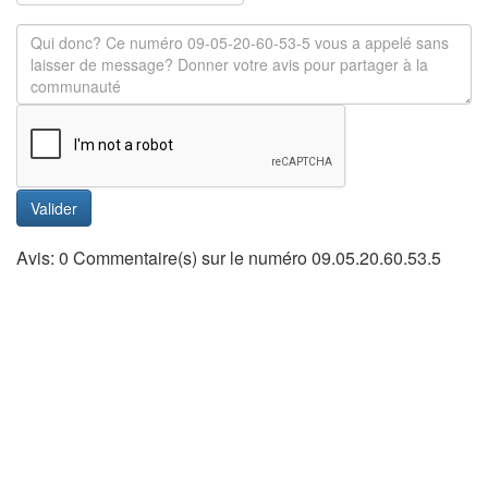
Valider
Avis: 0 Commentaire(s) sur le numéro 09.05.20.60.53.5