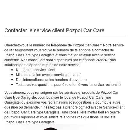
Contacter le service client Pozpol Car Care
Cherchez-vous le numéro de téléphone de Pozpol Car Care ? Notre service
de renseignement vous trouve le numéro de téléphone à contacter de
Pozpol Car Care type Garagiste et vous met en relation avec le service
concerné. Nos conseillers sont disponibles par téléphone 24h/24 : Nos
solutions par téléphone auprès de notre service :
Numéro du service client
Mise en relation avec le service demandé
Des informations sur les horaires d’ouverture
Toutes autres questions pour être orienté vers le service recherché
Vous aimerez vous renseigner sur les services et produits de Pozpol Car
Care type Garagiste, pour localiser le local de Pozpol Car Care type
Garagiste, ou exprimer vos réclamations et suggestions ? pour toute autre
question ou demande, n’hésitez pas à prendre contact avec le Service-client
de Pozpol Car Care type Garagiste , une conseillère mettra tout en œuvre
pour vous répondre et vous satisfaire à toutes vos questions. la société
Pozpol Car Care type Garagiste