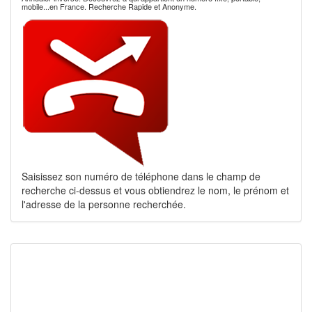
mobile...en France. Recherche Rapide et Anonyme.
Saisissez son numéro de téléphone dans le champ de
recherche ci-dessus et vous obtiendrez le nom, le prénom et
l'adresse de la personne recherchée.