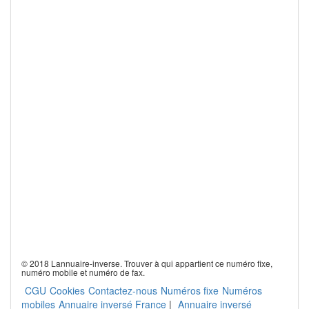
© 2018 Lannuaire-inverse. Trouver à qui appartient ce numéro fixe,
numéro mobile et numéro de fax.
CGU
Cookies
Contactez-nous
Numéros fixe
Numéros
mobiles
Annuaire inversé France
|
Annuaire inversé