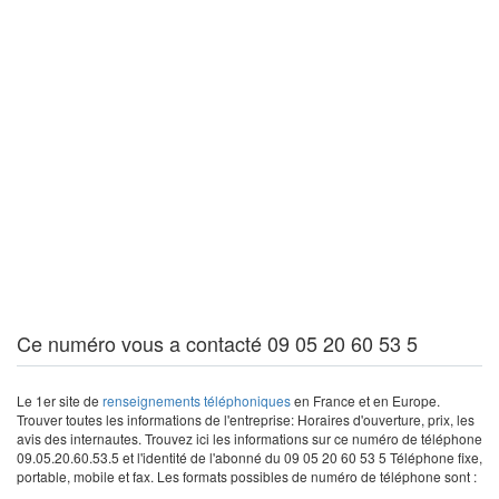
Ce numéro vous a contacté 09 05 20 60 53 5
Le 1er site de
renseignements téléphoniques
en France et en Europe.
Trouver toutes les informations de l'entreprise: Horaires d'ouverture, prix, les
avis des internautes. Trouvez ici les informations sur ce numéro de téléphone
09.05.20.60.53.5 et l'identité de l'abonné du 09 05 20 60 53 5 Téléphone fixe,
portable, mobile et fax. Les formats possibles de numéro de téléphone sont :