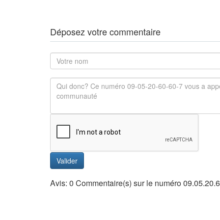
Déposez votre commentaire
Valider
Avis: 0 Commentaire(s) sur le numéro 09.05.20.6