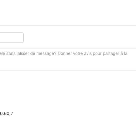
0.60.7