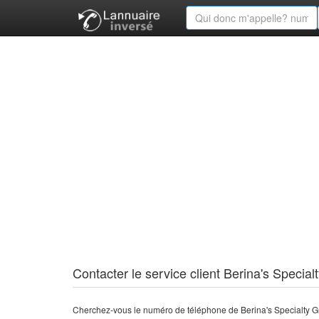
Contacter le service client Berina's Specialt
Cherchez-vous le numéro de téléphone de Berina's Specialty Gri