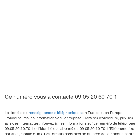
Ce numéro vous a contacté 09 05 20 60 70 1
Le 1er site de
renseignements téléphoniques
en France et en Europe.
Trouver toutes les informations de l'entreprise: Horaires d'ouverture, prix, les
avis des internautes. Trouvez ici les informations sur ce numéro de téléphone
09.05.20.60.70.1 et l'identité de l'abonné du 09 05 20 60 70 1 Téléphone fixe,
portable, mobile et fax. Les formats possibles de numéro de téléphone sont :