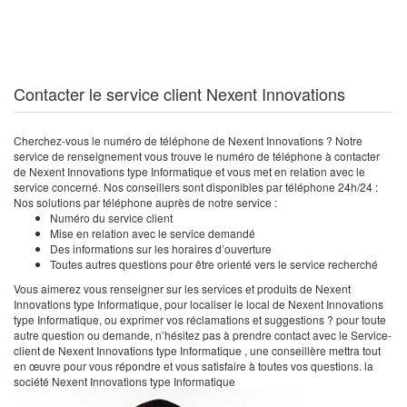
Contacter le service client Nexent Innovations
Cherchez-vous le numéro de téléphone de Nexent Innovations ? Notre
service de renseignement vous trouve le numéro de téléphone à contacter
de Nexent Innovations type Informatique et vous met en relation avec le
service concerné. Nos conseillers sont disponibles par téléphone 24h/24 :
Nos solutions par téléphone auprès de notre service :
Numéro du service client
Mise en relation avec le service demandé
Des informations sur les horaires d’ouverture
Toutes autres questions pour être orienté vers le service recherché
Vous aimerez vous renseigner sur les services et produits de Nexent
Innovations type Informatique, pour localiser le local de Nexent Innovations
type Informatique, ou exprimer vos réclamations et suggestions ? pour toute
autre question ou demande, n’hésitez pas à prendre contact avec le Service-
client de Nexent Innovations type Informatique , une conseillère mettra tout
en œuvre pour vous répondre et vous satisfaire à toutes vos questions. la
société Nexent Innovations type Informatique