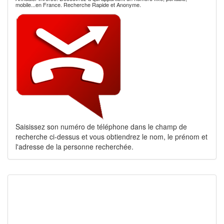
mobile...en France. Recherche Rapide et Anonyme.
Saisissez son numéro de téléphone dans le champ de
recherche ci-dessus et vous obtiendrez le nom, le prénom et
l'adresse de la personne recherchée.