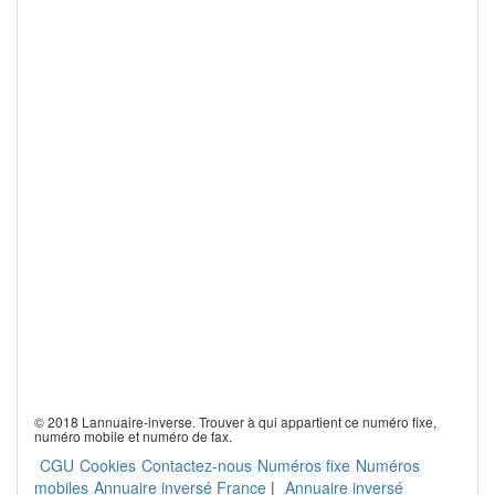
© 2018 Lannuaire-inverse. Trouver à qui appartient ce numéro fixe,
numéro mobile et numéro de fax.
CGU
Cookies
Contactez-nous
Numéros fixe
Numéros
mobiles
Annuaire inversé France
|
Annuaire inversé