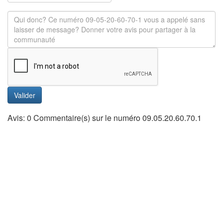
Valider
Avis: 0 Commentaire(s) sur le numéro 09.05.20.60.70.1