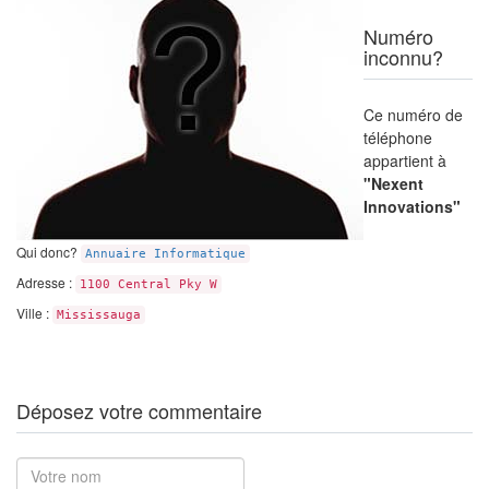
Numéro
inconnu?
Ce numéro de
téléphone
appartient à
"Nexent
Innovations"
Qui donc?
Annuaire Informatique
Adresse :
1100 Central Pky W
Ville :
Mississauga
Déposez votre commentaire