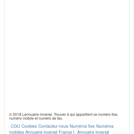
© 2018 Lannuaire-inverse. Trouver à qui appartient ce numéro fixe,
numéro mobile et numéro de fax.
CGU
Cookies
Contactez-nous
Numéros fixe
Numéros
mobiles
Annuaire inversé France
|
Annuaire inversé