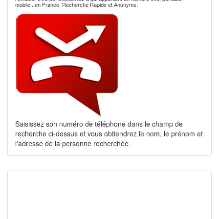
mobile...en France. Recherche Rapide et Anonyme.
Saisissez son numéro de téléphone dans le champ de
recherche ci-dessus et vous obtiendrez le nom, le prénom et
l'adresse de la personne recherchée.