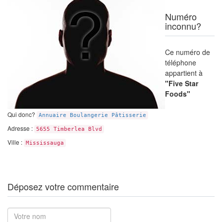
Numéro
inconnu?
Ce numéro de
téléphone
appartient à
"Five Star
Foods"
Qui donc?
Annuaire Boulangerie Pâtisserie
Adresse :
5655 Timberlea Blvd
Ville :
Mississauga
Déposez votre commentaire