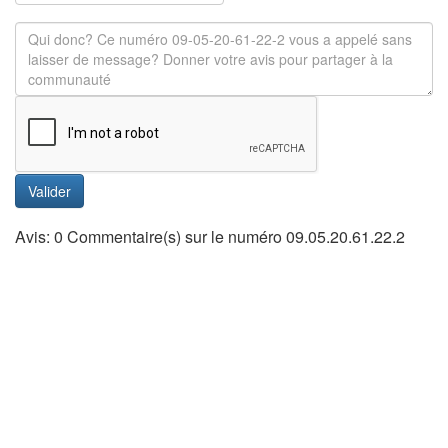
Valider
Avis: 0 Commentaire(s) sur le numéro 09.05.20.61.22.2