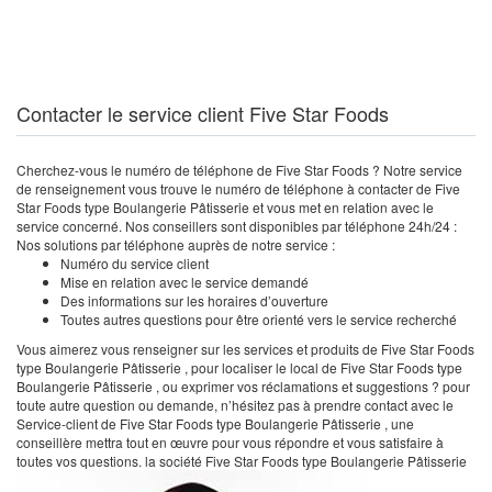
Contacter le service client Five Star Foods
Cherchez-vous le numéro de téléphone de Five Star Foods ? Notre service
de renseignement vous trouve le numéro de téléphone à contacter de Five
Star Foods type Boulangerie Pâtisserie et vous met en relation avec le
service concerné. Nos conseillers sont disponibles par téléphone 24h/24 :
Nos solutions par téléphone auprès de notre service :
Numéro du service client
Mise en relation avec le service demandé
Des informations sur les horaires d’ouverture
Toutes autres questions pour être orienté vers le service recherché
Vous aimerez vous renseigner sur les services et produits de Five Star Foods
type Boulangerie Pâtisserie , pour localiser le local de Five Star Foods type
Boulangerie Pâtisserie , ou exprimer vos réclamations et suggestions ? pour
toute autre question ou demande, n’hésitez pas à prendre contact avec le
Service-client de Five Star Foods type Boulangerie Pâtisserie , une
conseillère mettra tout en œuvre pour vous répondre et vous satisfaire à
toutes vos questions. la société Five Star Foods type Boulangerie Pâtisserie