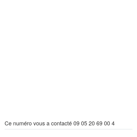
Ce numéro vous a contacté 09 05 20 69 00 4