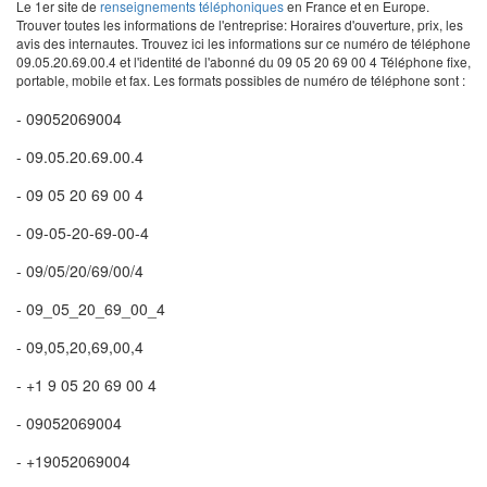
Le 1er site de
renseignements téléphoniques
en France et en Europe.
Trouver toutes les informations de l'entreprise: Horaires d'ouverture, prix, les
avis des internautes. Trouvez ici les informations sur ce numéro de téléphone
09.05.20.69.00.4 et l'identité de l'abonné du 09 05 20 69 00 4 Téléphone fixe,
portable, mobile et fax. Les formats possibles de numéro de téléphone sont :
- 09052069004
- 09.05.20.69.00.4
- 09 05 20 69 00 4
- 09-05-20-69-00-4
- 09/05/20/69/00/4
- 09_05_20_69_00_4
- 09,05,20,69,00,4
- +1 9 05 20 69 00 4
- 09052069004
- +19052069004