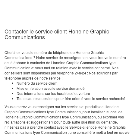
Contacter le service client Honeine Graphic
Communications
Cherchez-vous le numéro de téléphone de Honeine Graphic
Communications ? Notre service de renseignement vous trouve le numéro
de téléphone à contacter de Honeine Graphic Communications type
Communication et vous met en relation avec le service concerné. Nos
conseillers sont disponibles par téléphone 24h/24 : Nos solutions par
téléphone auprès de notre service :
Numéro du service client
Mise en relation avec le service demandé
Des informations sur les horaires d’ouverture
Toutes autres questions pour être orienté vers le service recherché
Vous aimerez vous renseigner sur les services et produits de Honeine
Graphic Communications type Communication, pour localiser le local de
Honeine Graphic Communications type Communication, ou exprimer vos
réclamations et suggestions ? pour toute autre question ou demande,
n’hésitez pas à prendre contact avec le Service-client de Honeine Graphic
Communications type Communication , une conseillère mettra tout en œuvre