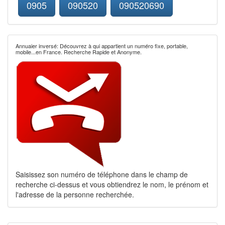
0905
090520
090520690
Annuaier inversé: Découvrez à qui appartient un numéro fixe, portable,
mobile...en France. Recherche Rapide et Anonyme.
Saisissez son numéro de téléphone dans le champ de
recherche ci-dessus et vous obtiendrez le nom, le prénom et
l'adresse de la personne recherchée.