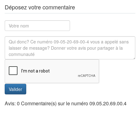
Déposez votre commentaire
Valider
Avis: 0 Commentaire(s) sur le numéro 09.05.20.69.00.4