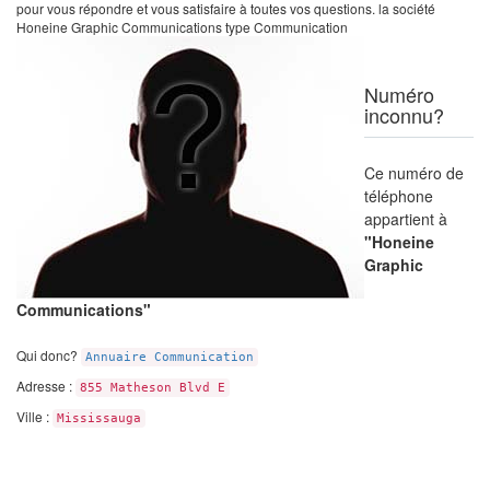
pour vous répondre et vous satisfaire à toutes vos questions. la société
Honeine Graphic Communications type Communication
Numéro
inconnu?
Ce numéro de
téléphone
appartient à
"Honeine
Graphic
Communications"
Qui donc?
Annuaire Communication
Adresse :
855 Matheson Blvd E
Ville :
Mississauga