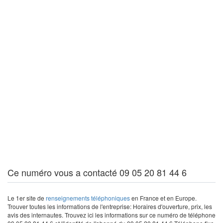
Ce numéro vous a contacté 09 05 20 81 44 6
Le 1er site de
renseignements téléphoniques
en France et en Europe.
Trouver toutes les informations de l'entreprise: Horaires d'ouverture, prix, les
avis des internautes. Trouvez ici les informations sur ce numéro de téléphone