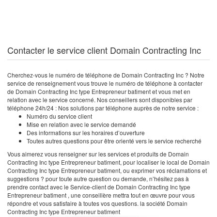
Contacter le service client Domain Contracting Inc
Cherchez-vous le numéro de téléphone de Domain Contracting Inc ? Notre
service de renseignement vous trouve le numéro de téléphone à contacter
de Domain Contracting Inc type Entrepreneur batiment et vous met en
relation avec le service concerné. Nos conseillers sont disponibles par
téléphone 24h/24 : Nos solutions par téléphone auprès de notre service :
Numéro du service client
Mise en relation avec le service demandé
Des informations sur les horaires d’ouverture
Toutes autres questions pour être orienté vers le service recherché
Vous aimerez vous renseigner sur les services et produits de Domain
Contracting Inc type Entrepreneur batiment, pour localiser le local de Domain
Contracting Inc type Entrepreneur batiment, ou exprimer vos réclamations et
suggestions ? pour toute autre question ou demande, n’hésitez pas à
prendre contact avec le Service-client de Domain Contracting Inc type
Entrepreneur batiment , une conseillère mettra tout en œuvre pour vous
répondre et vous satisfaire à toutes vos questions. la société Domain
Contracting Inc type Entrepreneur batiment