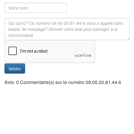
Valider
Avis: 0 Commentaire(s) sur le numéro 09.05.20.81.44.6