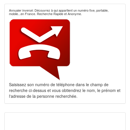
Annuaier inversé: Découvrez à qui appartient un numéro fixe, portable,
mobile...en France. Recherche Rapide et Anonyme.
Saisissez son numéro de téléphone dans le champ de
recherche ci-dessus et vous obtiendrez le nom, le prénom et
l'adresse de la personne recherchée.