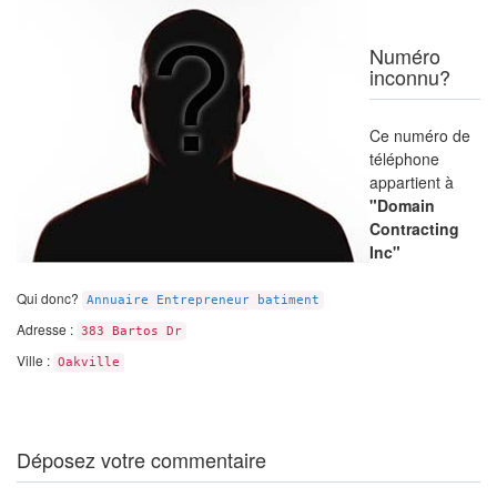
Numéro
inconnu?
Ce numéro de
téléphone
appartient à
"Domain
Contracting
Inc"
Qui donc?
Annuaire Entrepreneur batiment
Adresse :
383 Bartos Dr
Ville :
Oakville
Déposez votre commentaire