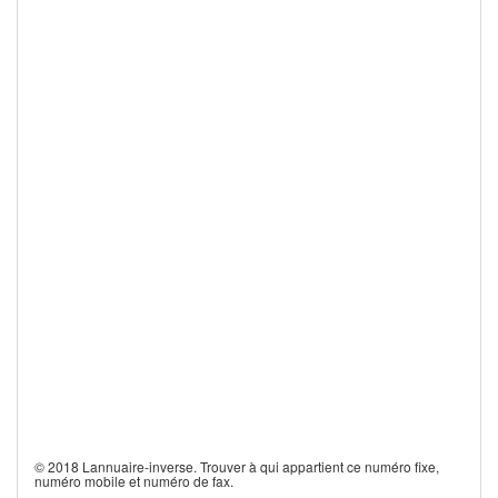
© 2018 Lannuaire-inverse. Trouver à qui appartient ce numéro fixe,
numéro mobile et numéro de fax.