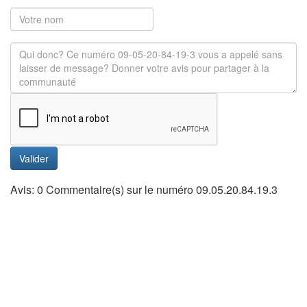
Valider
Avis: 0 Commentaire(s) sur le numéro 09.05.20.84.19.3