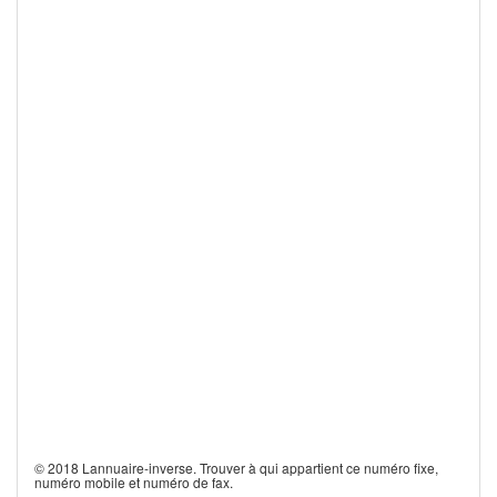
© 2018 Lannuaire-inverse. Trouver à qui appartient ce numéro fixe,
numéro mobile et numéro de fax.