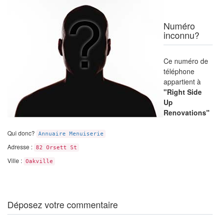
Numéro
inconnu?
Ce numéro de
téléphone
appartient à
"Right Side
Up
Renovations"
Qui donc?
Annuaire Menuiserie
Adresse :
82 Orsett St
Ville :
Oakville
Déposez votre commentaire