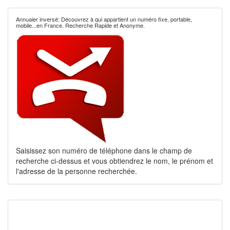
Annuaier inversé: Découvrez à qui appartient un numéro fixe, portable,
mobile...en France. Recherche Rapide et Anonyme.
Saisissez son numéro de téléphone dans le champ de
recherche ci-dessus et vous obtiendrez le nom, le prénom et
l'adresse de la personne recherchée.