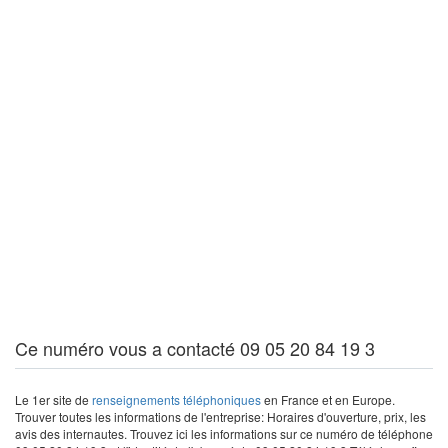
Ce numéro vous a contacté 09 05 20 84 19 3
Le 1er site de
renseignements téléphoniques
en France et en Europe.
Trouver toutes les informations de l'entreprise: Horaires d'ouverture, prix, les
avis des internautes. Trouvez ici les informations sur ce numéro de téléphone