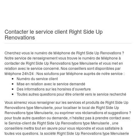
Contacter le service client Right Side Up
Renovations
Cherchez-vous le numéro de téléphone de Right Side Up Renovations ?
Notre service de renseignement vous trouve le numéro de téléphone à
contacter de Right Side Up Renovations type Menuiserie et vous met en
relation avec le service concerné. Nos conseillers sont disponibles par
téléphone 24h/24 : Nos solutions par téléphone auprès de notre service :
Numéro du service client
Mise en relation avec le service demandé
Des informations sur les horaires d’ouverture
Toutes autres questions pour être orienté vers le service recherché
Vous aimerez vous renseigner sur les services et produits de Right Side Up
Renovations type Menuiserie, pour localiser le local de Right Side Up
Renovations type Menuiserie, ou exprimer vos réclamations et suggestions ?
pour toute autre question ou demande, n’hésitez pas à prendre contact avec
le Service-client de Right Side Up Renovations type Menuiserie , une
conseillère mettra tout en œuvre pour vous répondre et vous satisfaire à
toutes vos questions. la société Right Side Up Renovations type Menuiserie