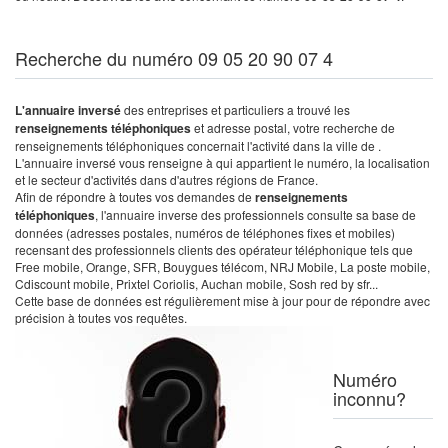
Recherche du numéro 09 05 20 90 07 4
L'annuaire inversé
des entreprises et particuliers a trouvé les
renseignements téléphoniques
et adresse postal, votre recherche de
renseignements téléphoniques concernait l'activité dans la ville de .
L'annuaire inversé vous renseigne à qui appartient le numéro, la localisation
et le secteur d'activités dans d'autres régions de France.
Afin de répondre à toutes vos demandes de
renseignements
téléphoniques
, l'annuaire inverse des professionnels consulte sa base de
données (adresses postales, numéros de téléphones fixes et mobiles)
recensant des professionnels clients des opérateur téléphonique tels que
Free mobile, Orange, SFR, Bouygues télécom, NRJ Mobile, La poste mobile,
Cdiscount mobile, Prixtel Coriolis, Auchan mobile, Sosh red by sfr...
Cette base de données est régulièrement mise à jour pour de répondre avec
précision à toutes vos requêtes.
Numéro
inconnu?