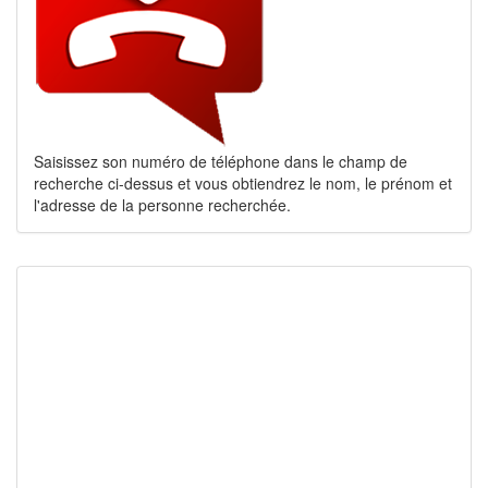
Saisissez son numéro de téléphone dans le champ de
recherche ci-dessus et vous obtiendrez le nom, le prénom et
l'adresse de la personne recherchée.