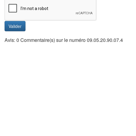
Valider
Avis: 0 Commentaire(s) sur le numéro 09.05.20.90.07.4