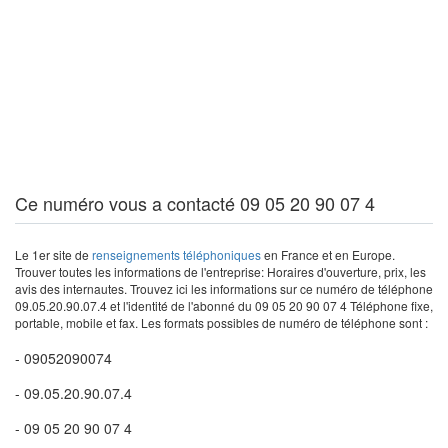
Ce numéro vous a contacté 09 05 20 90 07 4
Le 1er site de
renseignements téléphoniques
en France et en Europe.
Trouver toutes les informations de l'entreprise: Horaires d'ouverture, prix, les
avis des internautes. Trouvez ici les informations sur ce numéro de téléphone
09.05.20.90.07.4 et l'identité de l'abonné du 09 05 20 90 07 4 Téléphone fixe,
portable, mobile et fax. Les formats possibles de numéro de téléphone sont :
- 09052090074
- 09.05.20.90.07.4
- 09 05 20 90 07 4