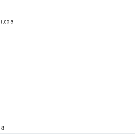
1.00.8
 8