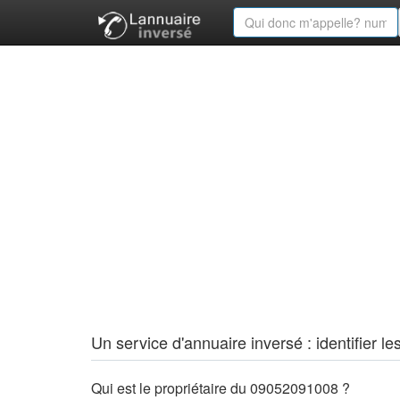
Un service d'annuaire inversé : identifier
Qui est le propriétaire du 09052091008 ?