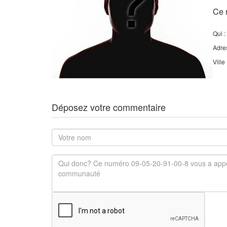
Ce 
Qui :
Adre
Ville
Déposez votre commentaire