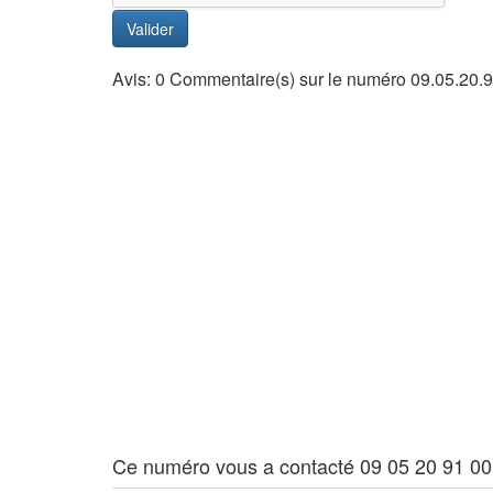
Valider
Avis: 0 Commentaire(s) sur le numéro 09.05.20.9
Ce numéro vous a contacté 09 05 20 91 00