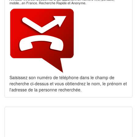
mobile...en France. Recherche Rapide et Anonyme.
Saisissez son numéro de téléphone dans le champ de
recherche ci-dessus et vous obtiendrez le nom, le prénom et
l'adresse de la personne recherchée.