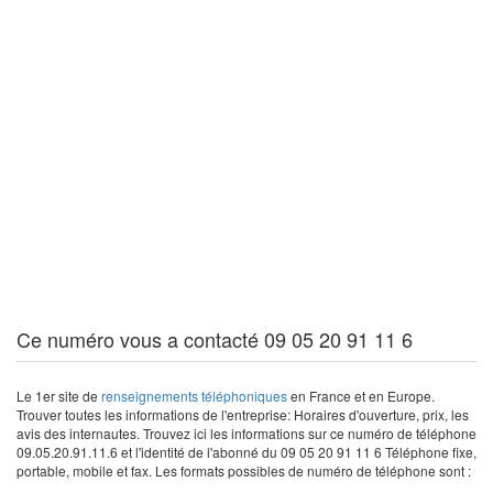
Ce numéro vous a contacté 09 05 20 91 11 6
Le 1er site de
renseignements téléphoniques
en France et en Europe.
Trouver toutes les informations de l'entreprise: Horaires d'ouverture, prix, les
avis des internautes. Trouvez ici les informations sur ce numéro de téléphone
09.05.20.91.11.6 et l'identité de l'abonné du 09 05 20 91 11 6 Téléphone fixe,
portable, mobile et fax. Les formats possibles de numéro de téléphone sont :