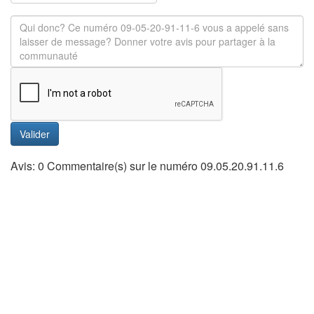
Valider
Avis: 0 Commentaire(s) sur le numéro 09.05.20.91.11.6