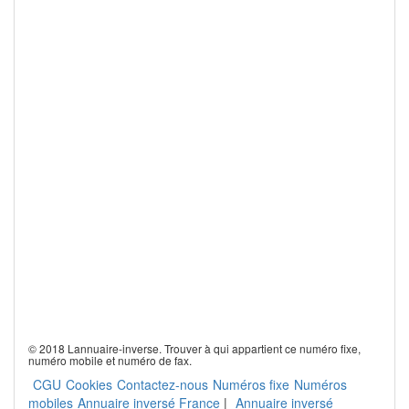
© 2018 Lannuaire-inverse. Trouver à qui appartient ce numéro fixe,
numéro mobile et numéro de fax.
CGU
Cookies
Contactez-nous
Numéros fixe
Numéros
mobiles
Annuaire inversé France
|
Annuaire inversé