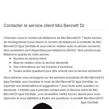
Contacter le service client Mui Bennett Dr
Cherchez-vous le numéro de téléphone de Mui Bennett Dr ? Notre service
de renseignement vous trouve le numéro de téléphone à contacter de Mui
Bennett Dr type Dentiste et vous met en relation avec le service concerné.
Nos conseillers sont disponibles par téléphone 24h/24 : Nos solutions par
téléphone auprès de notre service :
Numéro du service client
Mise en relation avec le service demandé
Des informations sur les horaires d’ouverture
Toutes autres questions pour être orienté vers le service recherché
Vous aimerez vous renseigner sur les services et produits de Mui Bennett Dr
type Dentiste, pour localiser le local de Mui Bennett Dr type Dentiste, ou
exprimer vos réclamations et suggestions ? pour toute autre question ou
demande, n’hésitez pas à prendre contact avec le Service-client de Mui
Bennett Dr type Dentiste , une conseillère mettra tout en œuvre pour vous
répondre et vous satisfaire à toutes vos questions. la société Mui Bennett Dr
type Dentiste