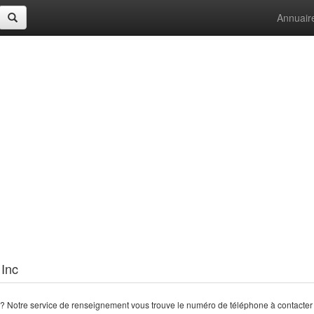
Annuair
 Inc
? Notre service de renseignement vous trouve le numéro de téléphone à contacter