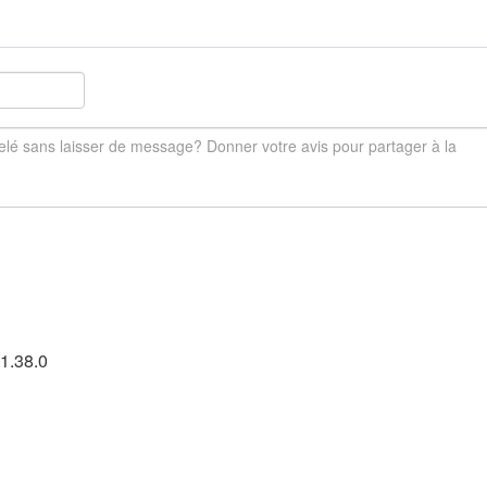
1.38.0