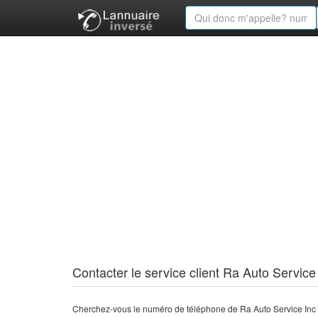
Contacter le service client Ra Auto Service
Cherchez-vous le numéro de téléphone de Ra Auto Service Inc 