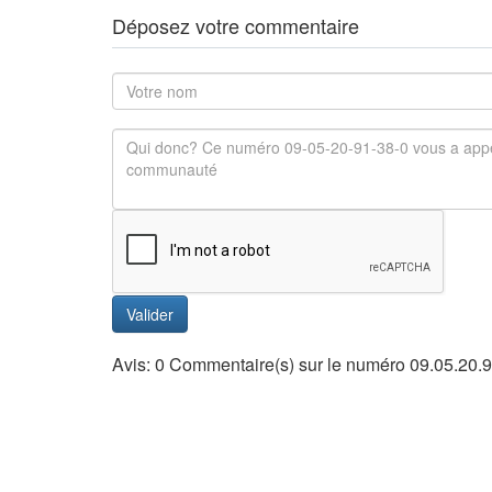
Déposez votre commentaire
Valider
Avis: 0 Commentaire(s) sur le numéro 09.05.20.9