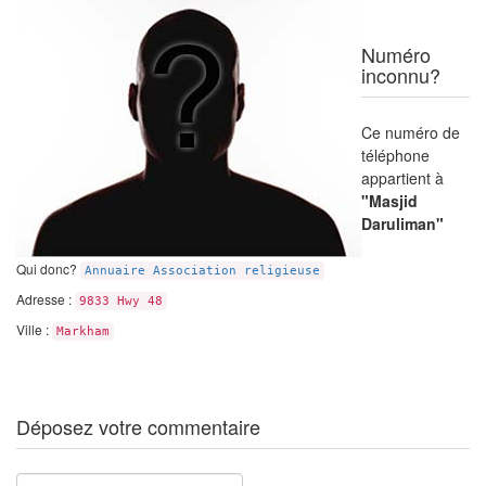
Numéro
inconnu?
Ce numéro de
téléphone
appartient à
"Masjid
Daruliman"
Qui donc?
Annuaire Association religieuse
Adresse :
9833 Hwy 48
Ville :
Markham
Déposez votre commentaire