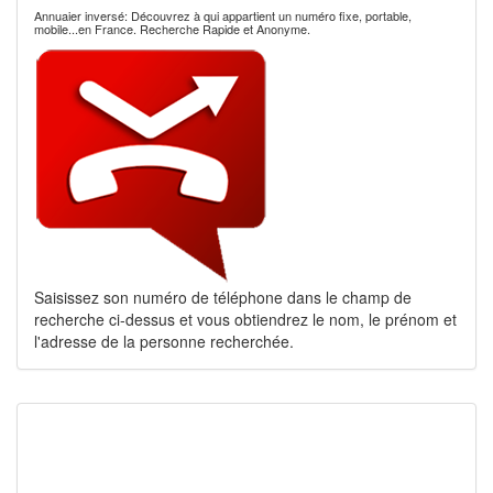
Annuaier inversé: Découvrez à qui appartient un numéro fixe, portable,
mobile...en France. Recherche Rapide et Anonyme.
Saisissez son numéro de téléphone dans le champ de
recherche ci-dessus et vous obtiendrez le nom, le prénom et
l'adresse de la personne recherchée.