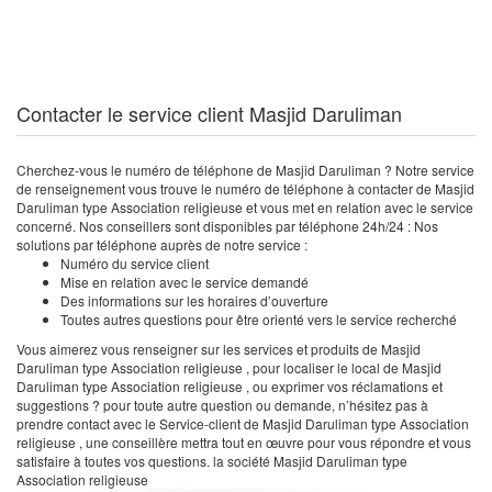
Contacter le service client Masjid Daruliman
Cherchez-vous le numéro de téléphone de Masjid Daruliman ? Notre service
de renseignement vous trouve le numéro de téléphone à contacter de Masjid
Daruliman type Association religieuse et vous met en relation avec le service
concerné. Nos conseillers sont disponibles par téléphone 24h/24 : Nos
solutions par téléphone auprès de notre service :
Numéro du service client
Mise en relation avec le service demandé
Des informations sur les horaires d’ouverture
Toutes autres questions pour être orienté vers le service recherché
Vous aimerez vous renseigner sur les services et produits de Masjid
Daruliman type Association religieuse , pour localiser le local de Masjid
Daruliman type Association religieuse , ou exprimer vos réclamations et
suggestions ? pour toute autre question ou demande, n’hésitez pas à
prendre contact avec le Service-client de Masjid Daruliman type Association
religieuse , une conseillère mettra tout en œuvre pour vous répondre et vous
satisfaire à toutes vos questions. la société Masjid Daruliman type
Association religieuse