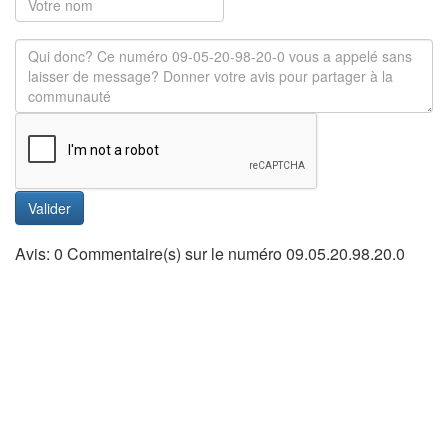
Valider
Avis: 0 Commentaire(s) sur le numéro 09.05.20.98.20.0