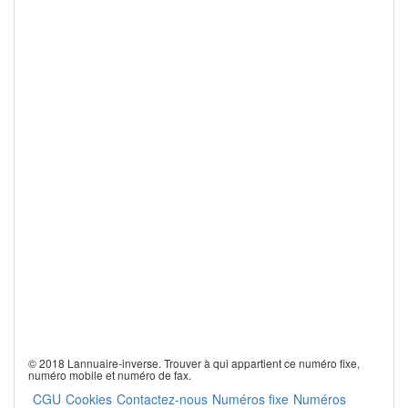
© 2018 Lannuaire-inverse. Trouver à qui appartient ce numéro fixe,
numéro mobile et numéro de fax.
CGU
Cookies
Contactez-nous
Numéros fixe
Numéros