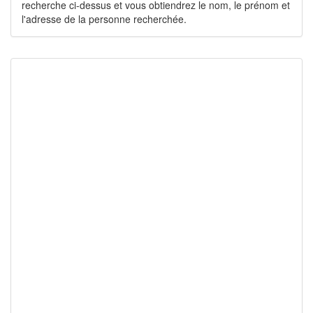
recherche ci-dessus et vous obtiendrez le nom, le prénom et
l'adresse de la personne recherchée.