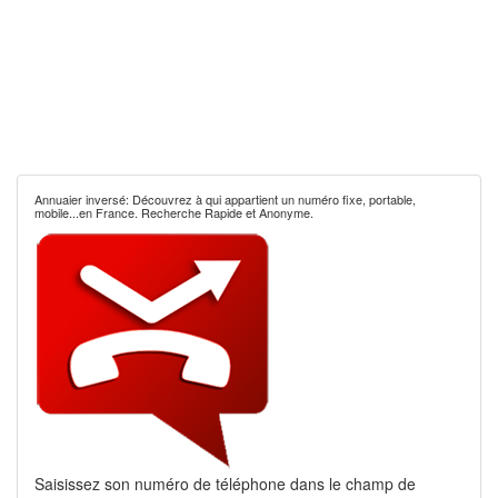
Annuaier inversé: Découvrez à qui appartient un numéro fixe, portable,
mobile...en France. Recherche Rapide et Anonyme.
Saisissez son numéro de téléphone dans le champ de