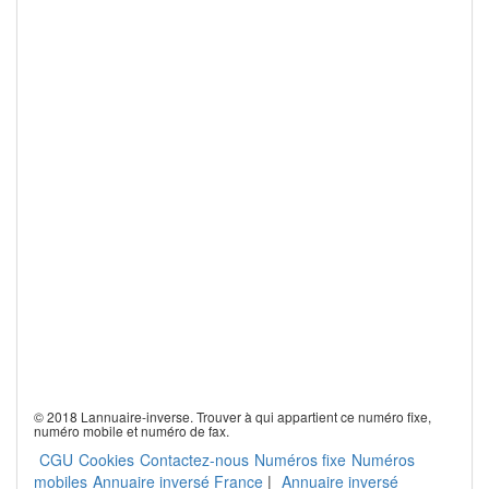
© 2018 Lannuaire-inverse. Trouver à qui appartient ce numéro fixe,
numéro mobile et numéro de fax.
CGU
Cookies
Contactez-nous
Numéros fixe
Numéros
mobiles
Annuaire inversé France
|
Annuaire inversé