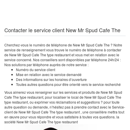
Contacter le service client New Mr Spud Cafe The
Cherchez-vous le numéro de téléphone de New Mr Spud Cafe The ? Notre
service de renseignement vous trouve le numéro de téléphone à contacter
de New Mr Spud Cafe The type restaurant et vous met en relation avec le
service concerné. Nos conseillers sont disponibles par téléphone 24h/24 :
Nos solutions par téléphone auprès de notre service :
Numéro du service client
Mise en relation avec le service demandé
Des informations sur les horaires d’ouverture
Toutes autres questions pour être orienté vers le service recherché
Vous aimerez vous renseigner sur les services et produits de New Mr Spud
Cafe The type restaurant, pour localiser le local de New Mr Spud Cafe The
type restaurant, ou exprimer vos réclamations et suggestions ? pour toute
autre question ou demande, n’hésitez pas à prendre contact avec le Service-
client de New Mr Spud Cafe The type restaurant , une conseillère mettra tout
en œuvre pour vous répondre et vous satisfaire à toutes vos questions. la
société New Mr Spud Cafe The type restaurant