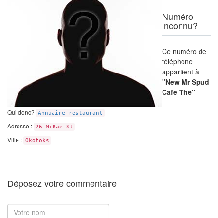
Numéro
inconnu?
Ce numéro de
téléphone
appartient à
"New Mr Spud
Cafe The"
Qui donc?
Annuaire restaurant
Adresse :
26 McRae St
Ville :
Okotoks
Déposez votre commentaire