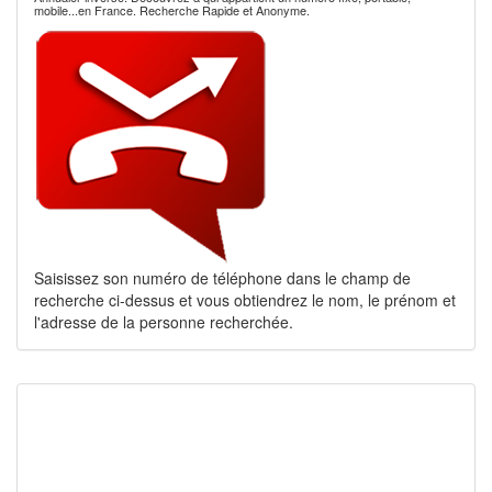
mobile...en France. Recherche Rapide et Anonyme.
Saisissez son numéro de téléphone dans le champ de
recherche ci-dessus et vous obtiendrez le nom, le prénom et
l'adresse de la personne recherchée.