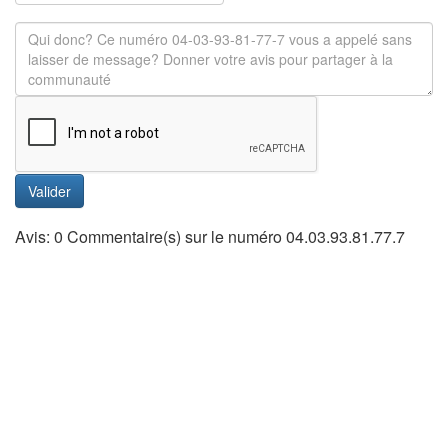
Valider
Avis: 0 Commentaire(s) sur le numéro 04.03.93.81.77.7