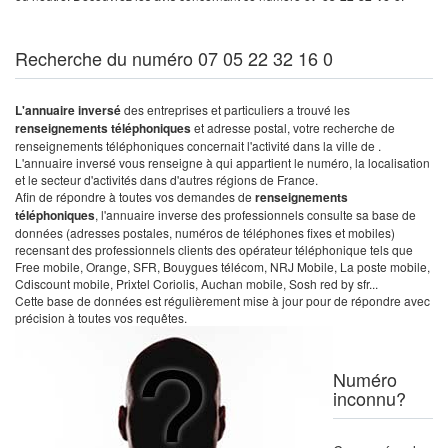
Recherche du numéro 07 05 22 32 16 0
L'annuaire inversé
des entreprises et particuliers a trouvé les
renseignements téléphoniques
et adresse postal, votre recherche de
renseignements téléphoniques concernait l'activité dans la ville de .
L'annuaire inversé vous renseigne à qui appartient le numéro, la localisation
et le secteur d'activités dans d'autres régions de France.
Afin de répondre à toutes vos demandes de
renseignements
téléphoniques
, l'annuaire inverse des professionnels consulte sa base de
données (adresses postales, numéros de téléphones fixes et mobiles)
recensant des professionnels clients des opérateur téléphonique tels que
Free mobile, Orange, SFR, Bouygues télécom, NRJ Mobile, La poste mobile,
Cdiscount mobile, Prixtel Coriolis, Auchan mobile, Sosh red by sfr...
Cette base de données est régulièrement mise à jour pour de répondre avec
précision à toutes vos requêtes.
Numéro
inconnu?