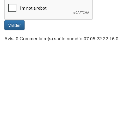
Valider
Avis: 0 Commentaire(s) sur le numéro 07.05.22.32.16.0