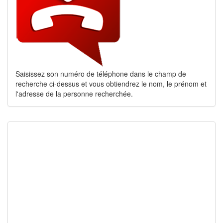
Saisissez son numéro de téléphone dans le champ de
recherche ci-dessus et vous obtiendrez le nom, le prénom et
l'adresse de la personne recherchée.