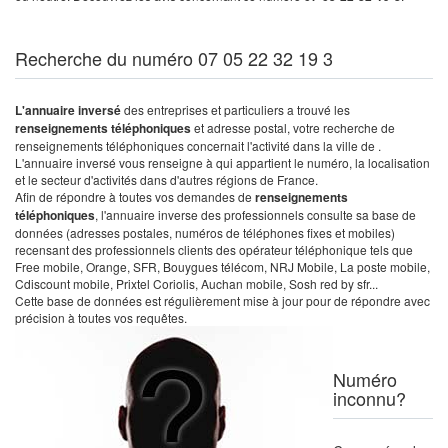
Recherche du numéro 07 05 22 32 19 3
L'annuaire inversé
des entreprises et particuliers a trouvé les
renseignements téléphoniques
et adresse postal, votre recherche de
renseignements téléphoniques concernait l'activité dans la ville de .
L'annuaire inversé vous renseigne à qui appartient le numéro, la localisation
et le secteur d'activités dans d'autres régions de France.
Afin de répondre à toutes vos demandes de
renseignements
téléphoniques
, l'annuaire inverse des professionnels consulte sa base de
données (adresses postales, numéros de téléphones fixes et mobiles)
recensant des professionnels clients des opérateur téléphonique tels que
Free mobile, Orange, SFR, Bouygues télécom, NRJ Mobile, La poste mobile,
Cdiscount mobile, Prixtel Coriolis, Auchan mobile, Sosh red by sfr...
Cette base de données est régulièrement mise à jour pour de répondre avec
précision à toutes vos requêtes.
Numéro
inconnu?