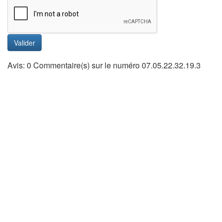
Valider
Avis: 0 Commentaire(s) sur le numéro 07.05.22.32.19.3