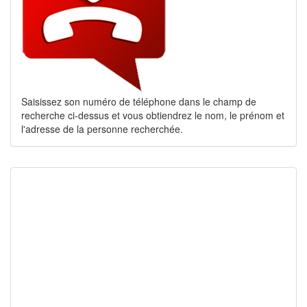
Saisissez son numéro de téléphone dans le champ de
recherche ci-dessus et vous obtiendrez le nom, le prénom et
l'adresse de la personne recherchée.