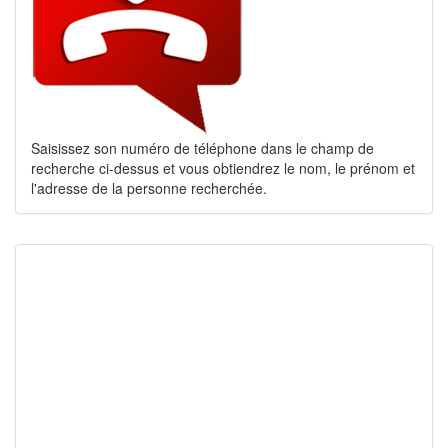
Saisissez son numéro de téléphone dans le champ de
recherche ci-dessus et vous obtiendrez le nom, le prénom et
l'adresse de la personne recherchée.