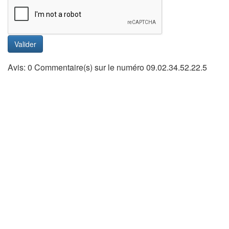
Valider
Avis: 0 Commentaire(s) sur le numéro 09.02.34.52.22.5