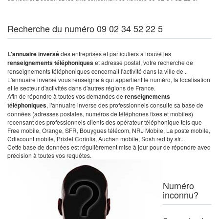
Recherche du numéro 09 02 34 52 22 5
L'annuaire inversé
des entreprises et particuliers a trouvé les
renseignements téléphoniques
et adresse postal, votre recherche de
renseignements téléphoniques concernait l'activité dans la ville de .
L'annuaire inversé vous renseigne à qui appartient le numéro, la localisation
et le secteur d'activités dans d'autres régions de France.
Afin de répondre à toutes vos demandes de
renseignements
téléphoniques
, l'annuaire inverse des professionnels consulte sa base de
données (adresses postales, numéros de téléphones fixes et mobiles)
recensant des professionnels clients des opérateur téléphonique tels que
Free mobile, Orange, SFR, Bouygues télécom, NRJ Mobile, La poste mobile,
Cdiscount mobile, Prixtel Coriolis, Auchan mobile, Sosh red by sfr...
Cette base de données est régulièrement mise à jour pour de répondre avec
précision à toutes vos requêtes.
Numéro
inconnu?