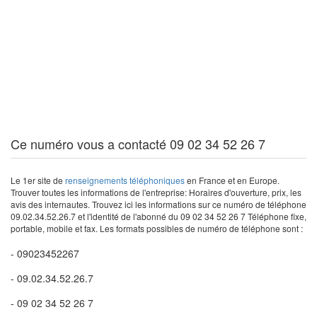
Ce numéro vous a contacté 09 02 34 52 26 7
Le 1er site de
renseignements téléphoniques
en France et en Europe.
Trouver toutes les informations de l'entreprise: Horaires d'ouverture, prix, les
avis des internautes. Trouvez ici les informations sur ce numéro de téléphone
09.02.34.52.26.7 et l'identité de l'abonné du 09 02 34 52 26 7 Téléphone fixe,
portable, mobile et fax. Les formats possibles de numéro de téléphone sont :
- 09023452267
- 09.02.34.52.26.7
- 09 02 34 52 26 7