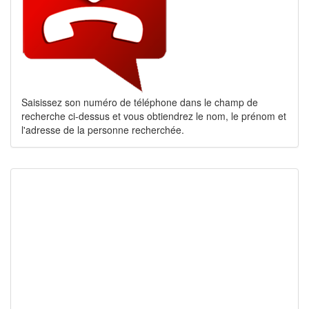
Saisissez son numéro de téléphone dans le champ de
recherche ci-dessus et vous obtiendrez le nom, le prénom et
l'adresse de la personne recherchée.