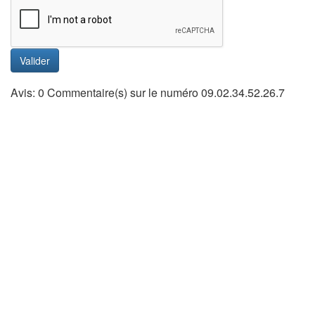
Valider
Avis: 0 Commentaire(s) sur le numéro 09.02.34.52.26.7