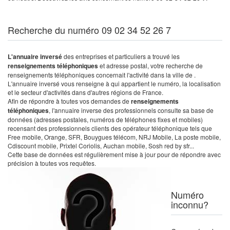
Recherche du numéro 09 02 34 52 26 7
L'annuaire inversé
des entreprises et particuliers a trouvé les
renseignements téléphoniques
et adresse postal, votre recherche de
renseignements téléphoniques concernait l'activité dans la ville de .
L'annuaire inversé vous renseigne à qui appartient le numéro, la localisation
et le secteur d'activités dans d'autres régions de France.
Afin de répondre à toutes vos demandes de
renseignements
téléphoniques
, l'annuaire inverse des professionnels consulte sa base de
données (adresses postales, numéros de téléphones fixes et mobiles)
recensant des professionnels clients des opérateur téléphonique tels que
Free mobile, Orange, SFR, Bouygues télécom, NRJ Mobile, La poste mobile,
Cdiscount mobile, Prixtel Coriolis, Auchan mobile, Sosh red by sfr...
Cette base de données est régulièrement mise à jour pour de répondre avec
précision à toutes vos requêtes.
Numéro
inconnu?