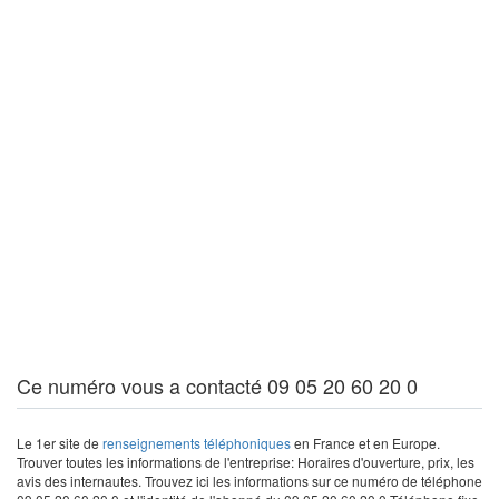
Ce numéro vous a contacté 09 05 20 60 20 0
Le 1er site de
renseignements téléphoniques
en France et en Europe.
Trouver toutes les informations de l'entreprise: Horaires d'ouverture, prix, les
avis des internautes. Trouvez ici les informations sur ce numéro de téléphone