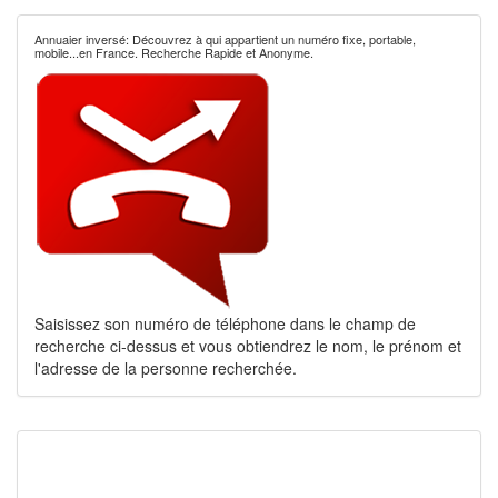
Annuaier inversé: Découvrez à qui appartient un numéro fixe, portable,
mobile...en France. Recherche Rapide et Anonyme.
Saisissez son numéro de téléphone dans le champ de
recherche ci-dessus et vous obtiendrez le nom, le prénom et
l'adresse de la personne recherchée.