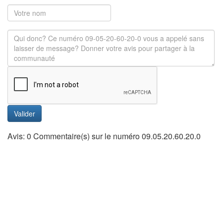
Valider
Avis: 0 Commentaire(s) sur le numéro 09.05.20.60.20.0