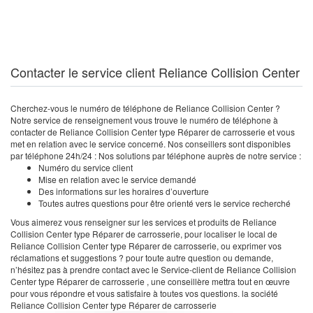
Contacter le service client Reliance Collision Center
Cherchez-vous le numéro de téléphone de Reliance Collision Center ?
Notre service de renseignement vous trouve le numéro de téléphone à
contacter de Reliance Collision Center type Réparer de carrosserie et vous
met en relation avec le service concerné. Nos conseillers sont disponibles
par téléphone 24h/24 : Nos solutions par téléphone auprès de notre service :
Numéro du service client
Mise en relation avec le service demandé
Des informations sur les horaires d’ouverture
Toutes autres questions pour être orienté vers le service recherché
Vous aimerez vous renseigner sur les services et produits de Reliance
Collision Center type Réparer de carrosserie, pour localiser le local de
Reliance Collision Center type Réparer de carrosserie, ou exprimer vos
réclamations et suggestions ? pour toute autre question ou demande,
n’hésitez pas à prendre contact avec le Service-client de Reliance Collision
Center type Réparer de carrosserie , une conseillère mettra tout en œuvre
pour vous répondre et vous satisfaire à toutes vos questions. la société
Reliance Collision Center type Réparer de carrosserie