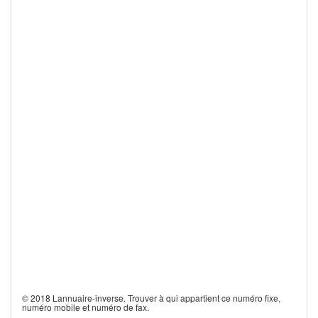
© 2018 Lannuaire-inverse. Trouver à qui appartient ce numéro fixe,
numéro mobile et numéro de fax.