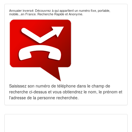
Annuaier inversé: Découvrez à qui appartient un numéro fixe, portable,
mobile...en France. Recherche Rapide et Anonyme.
Saisissez son numéro de téléphone dans le champ de
recherche ci-dessus et vous obtiendrez le nom, le prénom et
l'adresse de la personne recherchée.