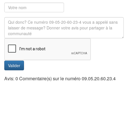
Valider
Avis: 0 Commentaire(s) sur le numéro 09.05.20.60.23.4