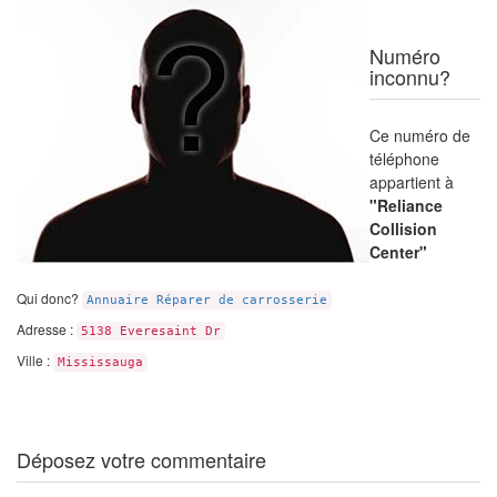
Numéro
inconnu?
Ce numéro de
téléphone
appartient à
"Reliance
Collision
Center"
Qui donc?
Annuaire Réparer de carrosserie
Adresse :
5138 Everesaint Dr
Ville :
Mississauga
Déposez votre commentaire