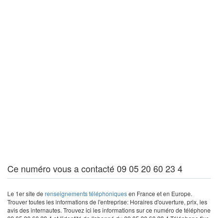
Ce numéro vous a contacté 09 05 20 60 23 4
Le 1er site de
renseignements téléphoniques
en France et en Europe.
Trouver toutes les informations de l'entreprise: Horaires d'ouverture, prix, les
avis des internautes. Trouvez ici les informations sur ce numéro de téléphone