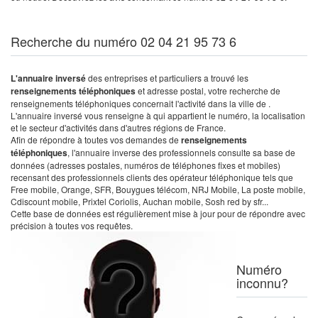
Recherche du numéro 02 04 21 95 73 6
L'annuaire inversé
des entreprises et particuliers a trouvé les
renseignements téléphoniques
et adresse postal, votre recherche de
renseignements téléphoniques concernait l'activité dans la ville de .
L'annuaire inversé vous renseigne à qui appartient le numéro, la localisation
et le secteur d'activités dans d'autres régions de France.
Afin de répondre à toutes vos demandes de
renseignements
téléphoniques
, l'annuaire inverse des professionnels consulte sa base de
données (adresses postales, numéros de téléphones fixes et mobiles)
recensant des professionnels clients des opérateur téléphonique tels que
Free mobile, Orange, SFR, Bouygues télécom, NRJ Mobile, La poste mobile,
Cdiscount mobile, Prixtel Coriolis, Auchan mobile, Sosh red by sfr...
Cette base de données est régulièrement mise à jour pour de répondre avec
précision à toutes vos requêtes.
Numéro
inconnu?