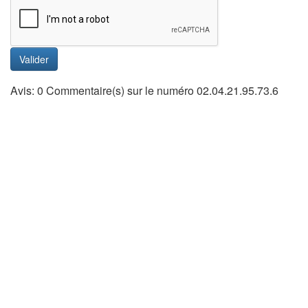
Valider
Avis: 0 Commentaire(s) sur le numéro 02.04.21.95.73.6