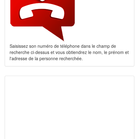
Saisissez son numéro de téléphone dans le champ de
recherche ci-dessus et vous obtiendrez le nom, le prénom et
l'adresse de la personne recherchée.