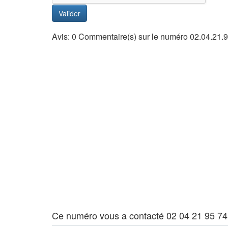
Valider
Avis: 0 Commentaire(s) sur le numéro 02.04.21.9
Ce numéro vous a contacté 02 04 21 95 74