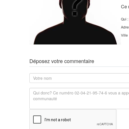
Ce 
Qui :
Adre
Ville
Déposez votre commentaire