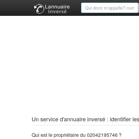
Un service d'annuaire inversé : identifier
Qui est le propriétaire du 02042195746 ?