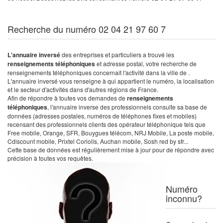
Recherche du numéro 02 04 21 97 60 7
L'annuaire inversé
des entreprises et particuliers a trouvé les
renseignements téléphoniques
et adresse postal, votre recherche de
renseignements téléphoniques concernait l'activité dans la ville de .
L'annuaire inversé vous renseigne à qui appartient le numéro, la localisation
et le secteur d'activités dans d'autres régions de France.
Afin de répondre à toutes vos demandes de
renseignements
téléphoniques
, l'annuaire inverse des professionnels consulte sa base de
données (adresses postales, numéros de téléphones fixes et mobiles)
recensant des professionnels clients des opérateur téléphonique tels que
Free mobile, Orange, SFR, Bouygues télécom, NRJ Mobile, La poste mobile,
Cdiscount mobile, Prixtel Coriolis, Auchan mobile, Sosh red by sfr...
Cette base de données est régulièrement mise à jour pour de répondre avec
précision à toutes vos requêtes.
Numéro
inconnu?