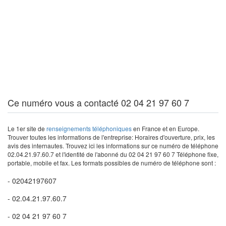
Ce numéro vous a contacté 02 04 21 97 60 7
Le 1er site de
renseignements téléphoniques
en France et en Europe.
Trouver toutes les informations de l'entreprise: Horaires d'ouverture, prix, les
avis des internautes. Trouvez ici les informations sur ce numéro de téléphone
02.04.21.97.60.7 et l'identité de l'abonné du 02 04 21 97 60 7 Téléphone fixe,
portable, mobile et fax. Les formats possibles de numéro de téléphone sont :
- 02042197607
- 02.04.21.97.60.7
- 02 04 21 97 60 7