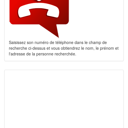
Saisissez son numéro de téléphone dans le champ de
recherche ci-dessus et vous obtiendrez le nom, le prénom et
l'adresse de la personne recherchée.