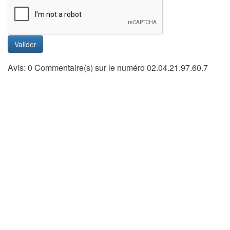
Valider
Avis: 0 Commentaire(s) sur le numéro 02.04.21.97.60.7