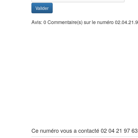
Valider
Avis: 0 Commentaire(s) sur le numéro 02.04.21.9
Ce numéro vous a contacté 02 04 21 97 63