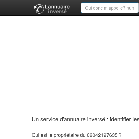
Un service d'annuaire inversé : identifier
Qui est le propriétaire du 02042197635 ?