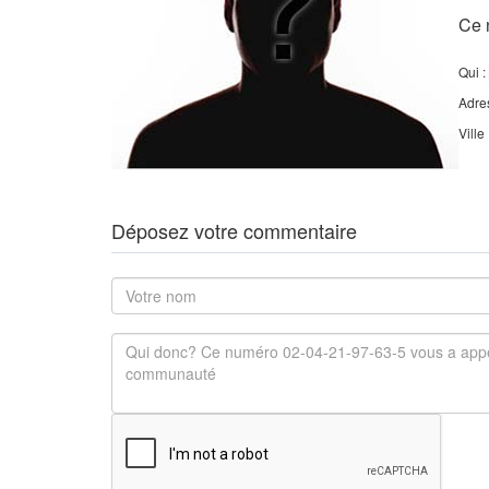
Ce 
Qui :
Adre
Ville
Déposez votre commentaire