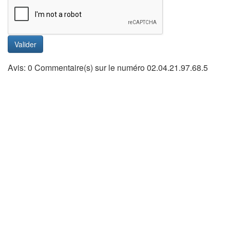
Valider
Avis: 0 Commentaire(s) sur le numéro 02.04.21.97.68.5