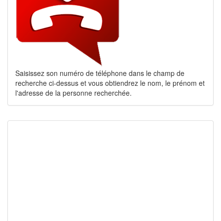
Saisissez son numéro de téléphone dans le champ de
recherche ci-dessus et vous obtiendrez le nom, le prénom et
l'adresse de la personne recherchée.