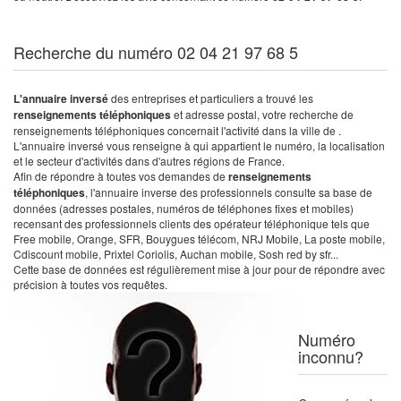
Recherche du numéro 02 04 21 97 68 5
L'annuaire inversé
des entreprises et particuliers a trouvé les
renseignements téléphoniques
et adresse postal, votre recherche de
renseignements téléphoniques concernait l'activité dans la ville de .
L'annuaire inversé vous renseigne à qui appartient le numéro, la localisation
et le secteur d'activités dans d'autres régions de France.
Afin de répondre à toutes vos demandes de
renseignements
téléphoniques
, l'annuaire inverse des professionnels consulte sa base de
données (adresses postales, numéros de téléphones fixes et mobiles)
recensant des professionnels clients des opérateur téléphonique tels que
Free mobile, Orange, SFR, Bouygues télécom, NRJ Mobile, La poste mobile,
Cdiscount mobile, Prixtel Coriolis, Auchan mobile, Sosh red by sfr...
Cette base de données est régulièrement mise à jour pour de répondre avec
précision à toutes vos requêtes.
Numéro
inconnu?