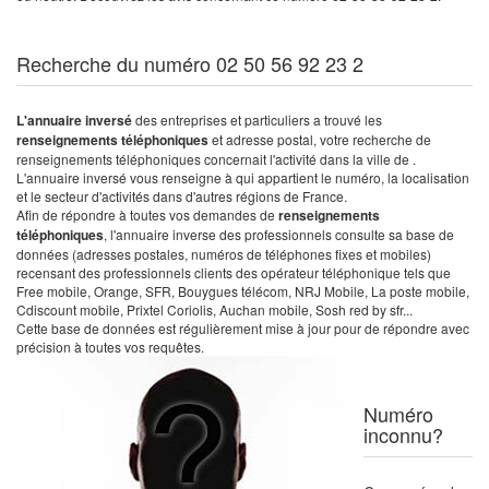
Recherche du numéro 02 50 56 92 23 2
L'annuaire inversé
des entreprises et particuliers a trouvé les
renseignements téléphoniques
et adresse postal, votre recherche de
renseignements téléphoniques concernait l'activité dans la ville de .
L'annuaire inversé vous renseigne à qui appartient le numéro, la localisation
et le secteur d'activités dans d'autres régions de France.
Afin de répondre à toutes vos demandes de
renseignements
téléphoniques
, l'annuaire inverse des professionnels consulte sa base de
données (adresses postales, numéros de téléphones fixes et mobiles)
recensant des professionnels clients des opérateur téléphonique tels que
Free mobile, Orange, SFR, Bouygues télécom, NRJ Mobile, La poste mobile,
Cdiscount mobile, Prixtel Coriolis, Auchan mobile, Sosh red by sfr...
Cette base de données est régulièrement mise à jour pour de répondre avec
précision à toutes vos requêtes.
Numéro
inconnu?