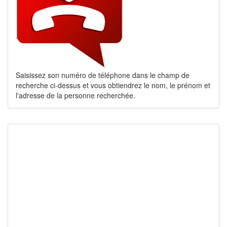
Saisissez son numéro de téléphone dans le champ de
recherche ci-dessus et vous obtiendrez le nom, le prénom et
l'adresse de la personne recherchée.