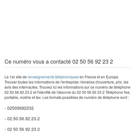
Ce numéro vous a contacté 02 50 56 92 23 2
Le 1er site de
renseignements téléphoniques
en France et en Europe.
Trouver toutes les informations de l'entreprise: Horaires d'ouverture, prix, les
avis des internautes. Trouvez ici les informations sur ce numéro de téléphone
02.50.56.92.23.2 et l'identité de l'abonné du 02 50 56 92 23 2 Téléphone fixe,
portable, mobile et fax. Les formats possibles de numéro de téléphone sont :
- 02505692232
- 02.50.56.92.23.2
- 02 50 56 92 23 2