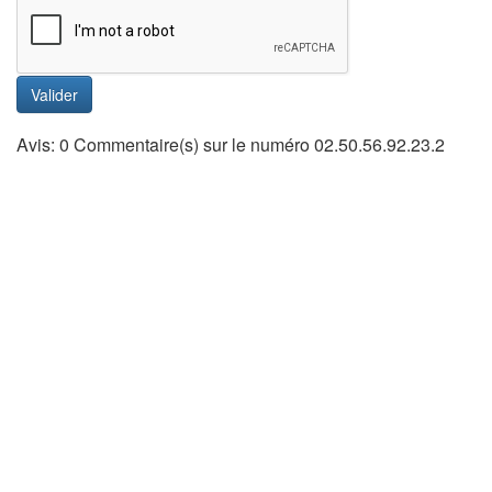
Valider
Avis: 0 Commentaire(s) sur le numéro 02.50.56.92.23.2