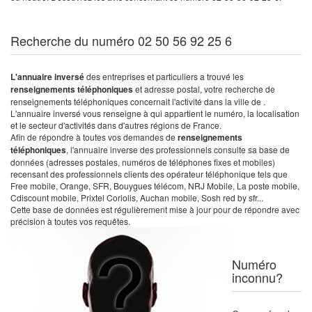
Recherche du numéro 02 50 56 92 25 6
L'annuaire inversé
des entreprises et particuliers a trouvé les
renseignements téléphoniques
et adresse postal, votre recherche de
renseignements téléphoniques concernait l'activité dans la ville de .
L'annuaire inversé vous renseigne à qui appartient le numéro, la localisation
et le secteur d'activités dans d'autres régions de France.
Afin de répondre à toutes vos demandes de
renseignements
téléphoniques
, l'annuaire inverse des professionnels consulte sa base de
données (adresses postales, numéros de téléphones fixes et mobiles)
recensant des professionnels clients des opérateur téléphonique tels que
Free mobile, Orange, SFR, Bouygues télécom, NRJ Mobile, La poste mobile,
Cdiscount mobile, Prixtel Coriolis, Auchan mobile, Sosh red by sfr...
Cette base de données est régulièrement mise à jour pour de répondre avec
précision à toutes vos requêtes.
Numéro
inconnu?