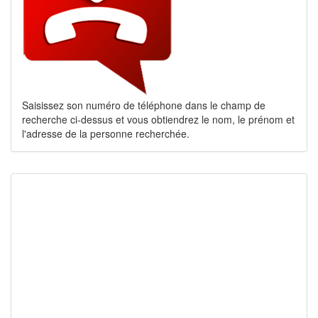
Saisissez son numéro de téléphone dans le champ de
recherche ci-dessus et vous obtiendrez le nom, le prénom et
l'adresse de la personne recherchée.