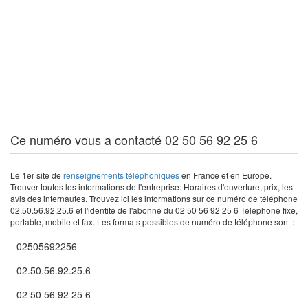
Ce numéro vous a contacté 02 50 56 92 25 6
Le 1er site de
renseignements téléphoniques
en France et en Europe.
Trouver toutes les informations de l'entreprise: Horaires d'ouverture, prix, les
avis des internautes. Trouvez ici les informations sur ce numéro de téléphone
02.50.56.92.25.6 et l'identité de l'abonné du 02 50 56 92 25 6 Téléphone fixe,
portable, mobile et fax. Les formats possibles de numéro de téléphone sont :
- 02505692256
- 02.50.56.92.25.6
- 02 50 56 92 25 6