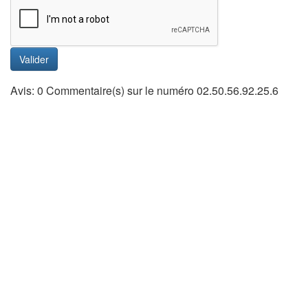
Valider
Avis: 0 Commentaire(s) sur le numéro 02.50.56.92.25.6