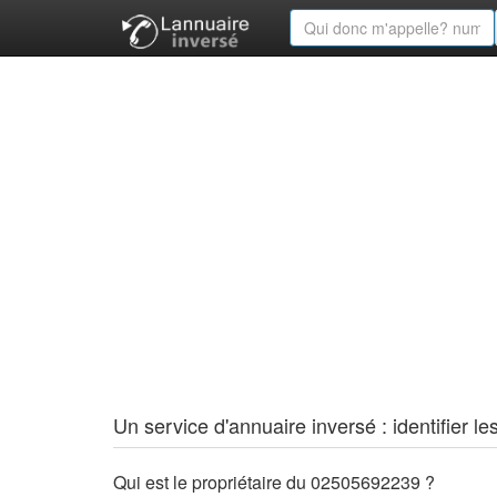
Un service d'annuaire inversé : identifier
Qui est le propriétaire du 02505692239 ?