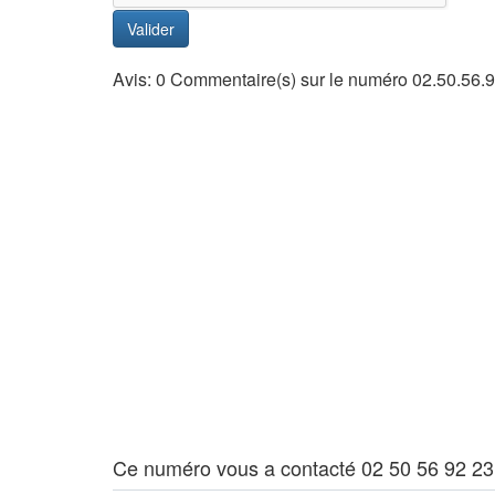
Valider
Avis: 0 Commentaire(s) sur le numéro 02.50.56.9
Ce numéro vous a contacté 02 50 56 92 23