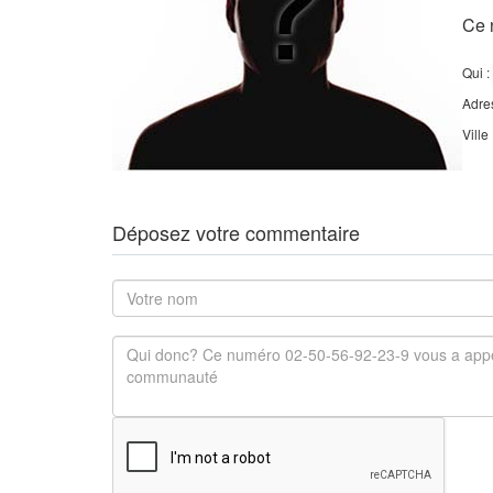
Ce 
Qui :
Adre
Ville
Déposez votre commentaire