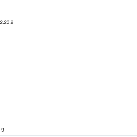
2.23.9
 9