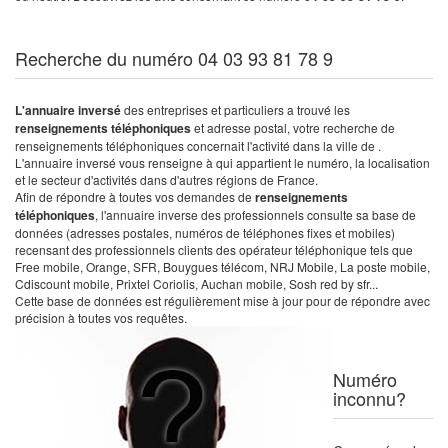
Recherche du numéro 04 03 93 81 78 9
L'annuaire inversé
des entreprises et particuliers a trouvé les
renseignements téléphoniques
et adresse postal, votre recherche de
renseignements téléphoniques concernait l'activité dans la ville de .
L'annuaire inversé vous renseigne à qui appartient le numéro, la localisation
et le secteur d'activités dans d'autres régions de France.
Afin de répondre à toutes vos demandes de
renseignements
téléphoniques
, l'annuaire inverse des professionnels consulte sa base de
données (adresses postales, numéros de téléphones fixes et mobiles)
recensant des professionnels clients des opérateur téléphonique tels que
Free mobile, Orange, SFR, Bouygues télécom, NRJ Mobile, La poste mobile,
Cdiscount mobile, Prixtel Coriolis, Auchan mobile, Sosh red by sfr...
Cette base de données est régulièrement mise à jour pour de répondre avec
précision à toutes vos requêtes.
Numéro
inconnu?