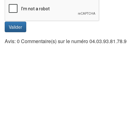
Valider
Avis: 0 Commentaire(s) sur le numéro 04.03.93.81.78.9