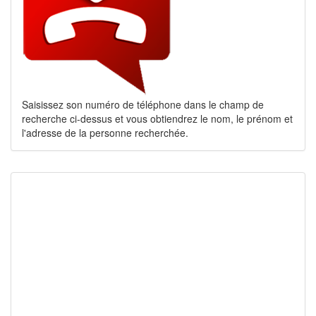
Saisissez son numéro de téléphone dans le champ de
recherche ci-dessus et vous obtiendrez le nom, le prénom et
l'adresse de la personne recherchée.