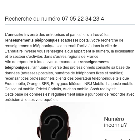
Recherche du numéro 07 05 22 34 23 4
L'annuaire inversé
des entreprises et particuliers a trouvé les
renseignements téléphoniques
et adresse postal, votre recherche de
renseignements téléphoniques concernait l'activité dans la ville de .
L'annuaire inversé vous renseigne à qui appartient le numéro, la localisation
et le secteur d'activités dans d'autres régions de France.
Afin de répondre à toutes vos demandes de
renseignements
téléphoniques
, l'annuaire inverse des professionnels consulte sa base de
données (adresses postales, numéros de téléphones fixes et mobiles)
recensant des professionnels clients des opérateur téléphonique tels que
Free mobile, Orange, SFR, Bouygues télécom, NRJ Mobile, La poste mobile,
Cdiscount mobile, Prixtel Coriolis, Auchan mobile, Sosh red by sfr...
Cette base de données est régulièrement mise à jour pour de répondre avec
précision à toutes vos requêtes.
Numéro
inconnu?