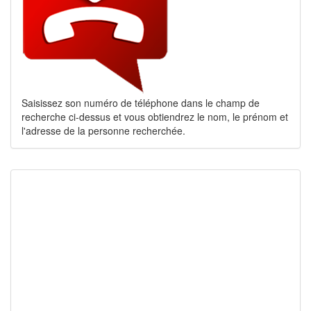
Saisissez son numéro de téléphone dans le champ de
recherche ci-dessus et vous obtiendrez le nom, le prénom et
l'adresse de la personne recherchée.