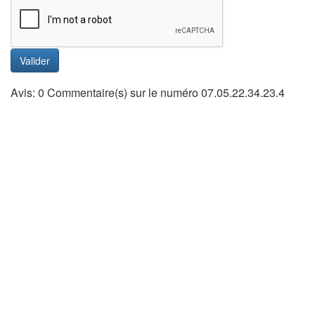
Valider
Avis: 0 Commentaire(s) sur le numéro 07.05.22.34.23.4