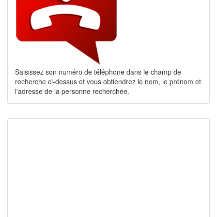
Saisissez son numéro de téléphone dans le champ de
recherche ci-dessus et vous obtiendrez le nom, le prénom et
l'adresse de la personne recherchée.