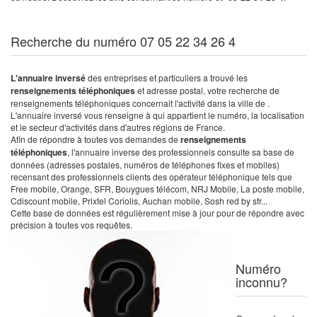
Recherche du numéro 07 05 22 34 26 4
L'annuaire inversé
des entreprises et particuliers a trouvé les
renseignements téléphoniques
et adresse postal, votre recherche de
renseignements téléphoniques concernait l'activité dans la ville de .
L'annuaire inversé vous renseigne à qui appartient le numéro, la localisation
et le secteur d'activités dans d'autres régions de France.
Afin de répondre à toutes vos demandes de
renseignements
téléphoniques
, l'annuaire inverse des professionnels consulte sa base de
données (adresses postales, numéros de téléphones fixes et mobiles)
recensant des professionnels clients des opérateur téléphonique tels que
Free mobile, Orange, SFR, Bouygues télécom, NRJ Mobile, La poste mobile,
Cdiscount mobile, Prixtel Coriolis, Auchan mobile, Sosh red by sfr...
Cette base de données est régulièrement mise à jour pour de répondre avec
précision à toutes vos requêtes.
Numéro
inconnu?