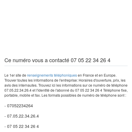
Ce numéro vous a contacté 07 05 22 34 26 4
Le 1er site de
renseignements téléphoniques
en France et en Europe.
Trouver toutes les informations de l'entreprise: Horaires d'ouverture, prix, les
avis des internautes. Trouvez ici les informations sur ce numéro de téléphone
07.05.22.34.26.4 et l'identité de l'abonné du 07 05 22 34 26 4 Téléphone fixe,
portable, mobile et fax. Les formats possibles de numéro de téléphone sont :
- 07052234264
- 07.05.22.34.26.4
- 07 05 22 34 26 4