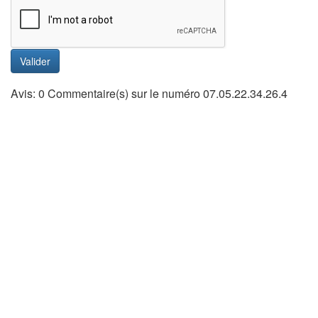
Valider
Avis: 0 Commentaire(s) sur le numéro 07.05.22.34.26.4