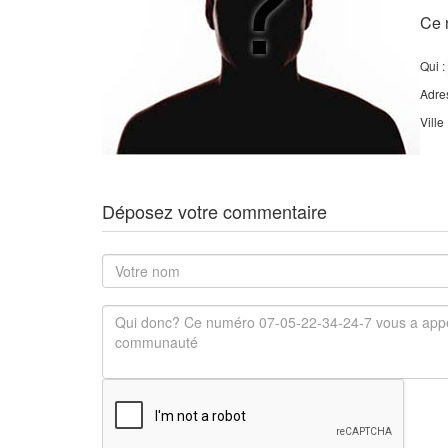
Ce 
Qui :
Adre
Ville
Déposez votre commentaire