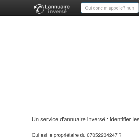
Un service d'annuaire inversé : identifier
Qui est le propriétaire du 07052234247 ?