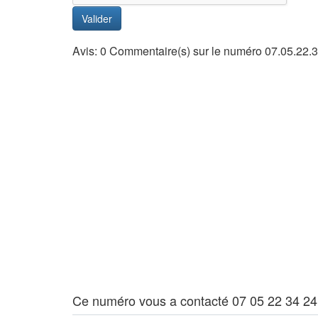
Valider
Avis: 0 Commentaire(s) sur le numéro 07.05.22.3
Ce numéro vous a contacté 07 05 22 34 24