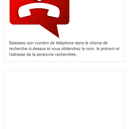
Saisissez son numéro de téléphone dans le champ de
recherche ci-dessus et vous obtiendrez le nom, le prénom et
l'adresse de la personne recherchée.