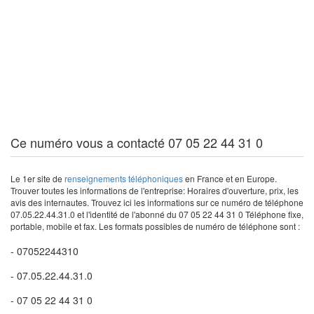
Ce numéro vous a contacté 07 05 22 44 31 0
Le 1er site de
renseignements téléphoniques
en France et en Europe.
Trouver toutes les informations de l'entreprise: Horaires d'ouverture, prix, les
avis des internautes. Trouvez ici les informations sur ce numéro de téléphone
07.05.22.44.31.0 et l'identité de l'abonné du 07 05 22 44 31 0 Téléphone fixe,
portable, mobile et fax. Les formats possibles de numéro de téléphone sont :
- 07052244310
- 07.05.22.44.31.0
- 07 05 22 44 31 0