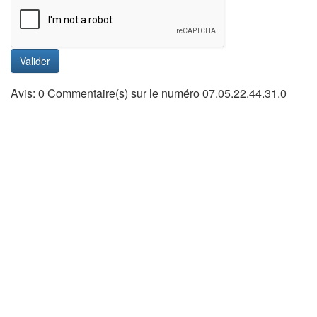
Valider
Avis: 0 Commentaire(s) sur le numéro 07.05.22.44.31.0