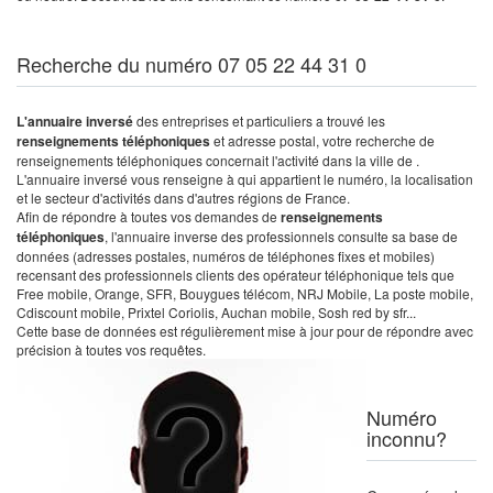
Recherche du numéro 07 05 22 44 31 0
L'annuaire inversé
des entreprises et particuliers a trouvé les
renseignements téléphoniques
et adresse postal, votre recherche de
renseignements téléphoniques concernait l'activité dans la ville de .
L'annuaire inversé vous renseigne à qui appartient le numéro, la localisation
et le secteur d'activités dans d'autres régions de France.
Afin de répondre à toutes vos demandes de
renseignements
téléphoniques
, l'annuaire inverse des professionnels consulte sa base de
données (adresses postales, numéros de téléphones fixes et mobiles)
recensant des professionnels clients des opérateur téléphonique tels que
Free mobile, Orange, SFR, Bouygues télécom, NRJ Mobile, La poste mobile,
Cdiscount mobile, Prixtel Coriolis, Auchan mobile, Sosh red by sfr...
Cette base de données est régulièrement mise à jour pour de répondre avec
précision à toutes vos requêtes.
Numéro
inconnu?