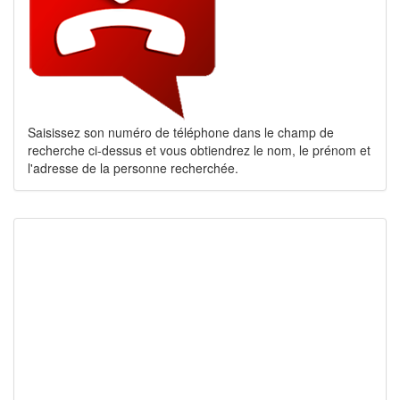
Saisissez son numéro de téléphone dans le champ de
recherche ci-dessus et vous obtiendrez le nom, le prénom et
l'adresse de la personne recherchée.