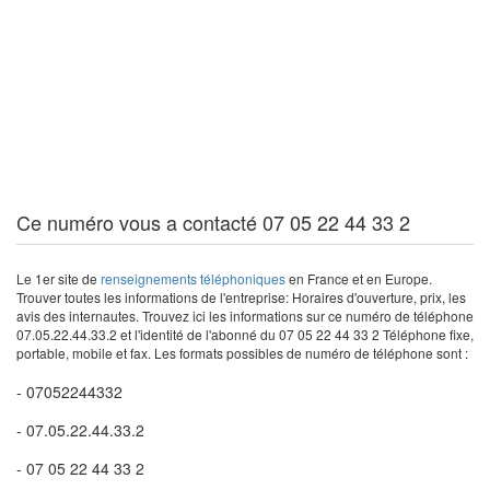
Ce numéro vous a contacté 07 05 22 44 33 2
Le 1er site de
renseignements téléphoniques
en France et en Europe.
Trouver toutes les informations de l'entreprise: Horaires d'ouverture, prix, les
avis des internautes. Trouvez ici les informations sur ce numéro de téléphone
07.05.22.44.33.2 et l'identité de l'abonné du 07 05 22 44 33 2 Téléphone fixe,
portable, mobile et fax. Les formats possibles de numéro de téléphone sont :
- 07052244332
- 07.05.22.44.33.2
- 07 05 22 44 33 2