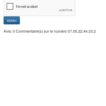
Valider
Avis: 0 Commentaire(s) sur le numéro 07.05.22.44.33.2