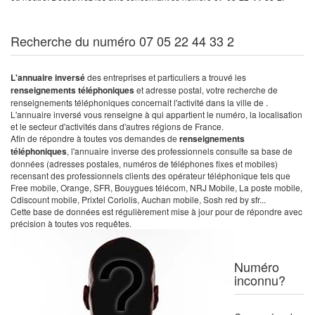
Recherche du numéro 07 05 22 44 33 2
L'annuaire inversé
des entreprises et particuliers a trouvé les
renseignements téléphoniques
et adresse postal, votre recherche de
renseignements téléphoniques concernait l'activité dans la ville de .
L'annuaire inversé vous renseigne à qui appartient le numéro, la localisation
et le secteur d'activités dans d'autres régions de France.
Afin de répondre à toutes vos demandes de
renseignements
téléphoniques
, l'annuaire inverse des professionnels consulte sa base de
données (adresses postales, numéros de téléphones fixes et mobiles)
recensant des professionnels clients des opérateur téléphonique tels que
Free mobile, Orange, SFR, Bouygues télécom, NRJ Mobile, La poste mobile,
Cdiscount mobile, Prixtel Coriolis, Auchan mobile, Sosh red by sfr...
Cette base de données est régulièrement mise à jour pour de répondre avec
précision à toutes vos requêtes.
Numéro
inconnu?