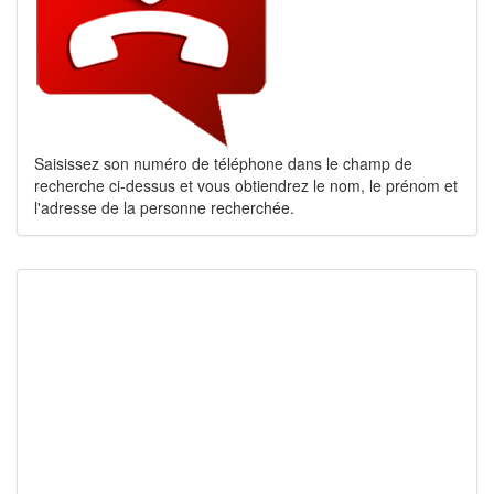
Saisissez son numéro de téléphone dans le champ de
recherche ci-dessus et vous obtiendrez le nom, le prénom et
l'adresse de la personne recherchée.