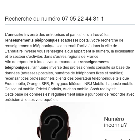
Recherche du numéro 07 05 22 44 31 1
L'annuaire inversé
des entreprises et particuliers a trouvé les
renseignements téléphoniques
et adresse postal, votre recherche de
renseignements téléphoniques concernait l'activité dans la ville de .
L'annuaire inversé vous renseigne à qui appartient le numéro, la localisation
et le secteur d'activités dans d'autres régions de France.
Afin de répondre à toutes vos demandes de
renseignements
téléphoniques
, l'annuaire inverse des professionnels consulte sa base de
données (adresses postales, numéros de téléphones fixes et mobiles)
recensant des professionnels clients des opérateur téléphonique tels que
Free mobile, Orange, SFR, Bouygues télécom, NRJ Mobile, La poste mobile,
Cdiscount mobile, Prixtel Coriolis, Auchan mobile, Sosh red by sfr...
Cette base de données est régulièrement mise à jour pour de répondre avec
précision à toutes vos requêtes.
Numéro
inconnu?