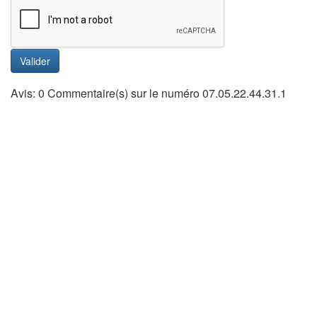
Valider
Avis: 0 Commentaire(s) sur le numéro 07.05.22.44.31.1