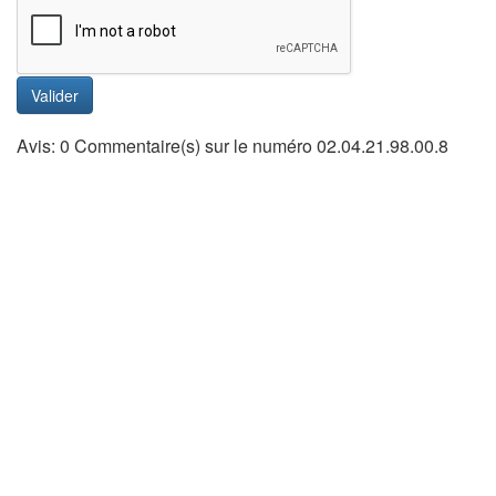
Valider
Avis: 0 Commentaire(s) sur le numéro 02.04.21.98.00.8