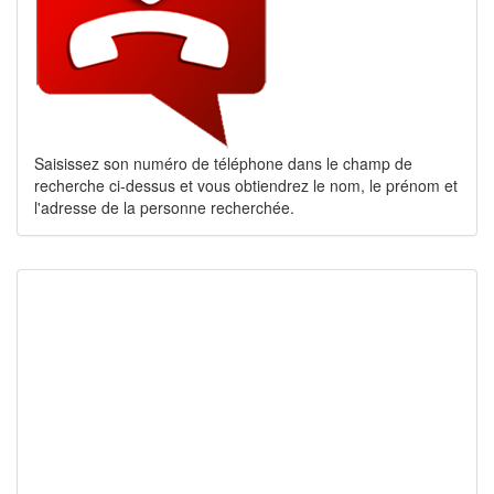
Saisissez son numéro de téléphone dans le champ de
recherche ci-dessus et vous obtiendrez le nom, le prénom et
l'adresse de la personne recherchée.