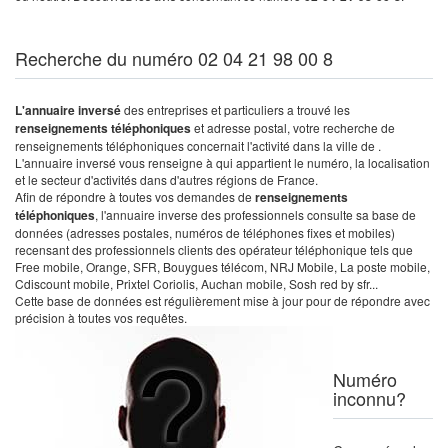
Recherche du numéro 02 04 21 98 00 8
L'annuaire inversé
des entreprises et particuliers a trouvé les
renseignements téléphoniques
et adresse postal, votre recherche de
renseignements téléphoniques concernait l'activité dans la ville de .
L'annuaire inversé vous renseigne à qui appartient le numéro, la localisation
et le secteur d'activités dans d'autres régions de France.
Afin de répondre à toutes vos demandes de
renseignements
téléphoniques
, l'annuaire inverse des professionnels consulte sa base de
données (adresses postales, numéros de téléphones fixes et mobiles)
recensant des professionnels clients des opérateur téléphonique tels que
Free mobile, Orange, SFR, Bouygues télécom, NRJ Mobile, La poste mobile,
Cdiscount mobile, Prixtel Coriolis, Auchan mobile, Sosh red by sfr...
Cette base de données est régulièrement mise à jour pour de répondre avec
précision à toutes vos requêtes.
Numéro
inconnu?