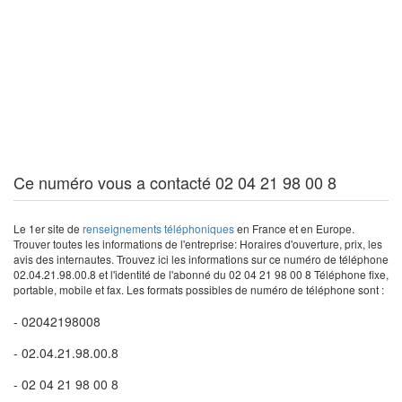
Ce numéro vous a contacté 02 04 21 98 00 8
Le 1er site de
renseignements téléphoniques
en France et en Europe.
Trouver toutes les informations de l'entreprise: Horaires d'ouverture, prix, les
avis des internautes. Trouvez ici les informations sur ce numéro de téléphone
02.04.21.98.00.8 et l'identité de l'abonné du 02 04 21 98 00 8 Téléphone fixe,
portable, mobile et fax. Les formats possibles de numéro de téléphone sont :
- 02042198008
- 02.04.21.98.00.8
- 02 04 21 98 00 8