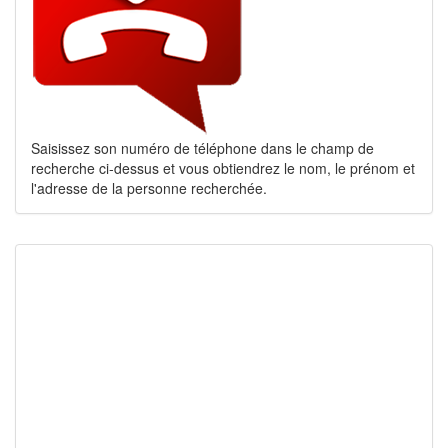
Saisissez son numéro de téléphone dans le champ de
recherche ci-dessus et vous obtiendrez le nom, le prénom et
l'adresse de la personne recherchée.