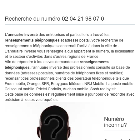
Recherche du numéro 02 04 21 98 07 0
L'annuaire inversé
des entreprises et particuliers a trouvé les
renseignements téléphoniques
et adresse postal, votre recherche de
renseignements téléphoniques concernait l'activité dans la ville de .
L'annuaire inversé vous renseigne à qui appartient le numéro, la localisation
et le secteur d'activités dans d'autres régions de France.
Afin de répondre à toutes vos demandes de
renseignements
téléphoniques
, l'annuaire inverse des professionnels consulte sa base de
données (adresses postales, numéros de téléphones fixes et mobiles)
recensant des professionnels clients des opérateur téléphonique tels que
Free mobile, Orange, SFR, Bouygues télécom, NRJ Mobile, La poste mobile,
Cdiscount mobile, Prixtel Coriolis, Auchan mobile, Sosh red by sfr...
Cette base de données est régulièrement mise à jour pour de répondre avec
précision à toutes vos requêtes.
Numéro
inconnu?