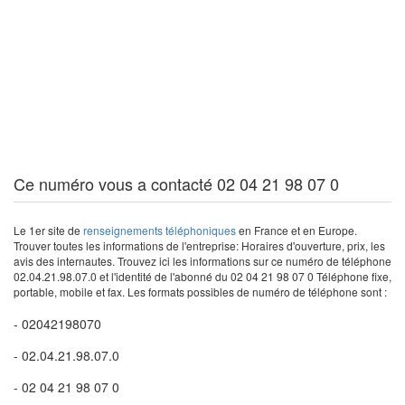
Ce numéro vous a contacté 02 04 21 98 07 0
Le 1er site de
renseignements téléphoniques
en France et en Europe.
Trouver toutes les informations de l'entreprise: Horaires d'ouverture, prix, les
avis des internautes. Trouvez ici les informations sur ce numéro de téléphone
02.04.21.98.07.0 et l'identité de l'abonné du 02 04 21 98 07 0 Téléphone fixe,
portable, mobile et fax. Les formats possibles de numéro de téléphone sont :
- 02042198070
- 02.04.21.98.07.0
- 02 04 21 98 07 0