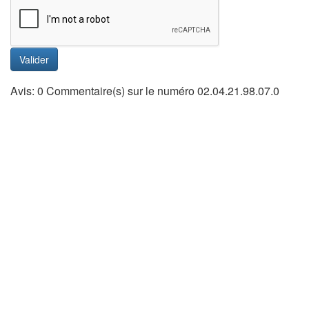
Valider
Avis: 0 Commentaire(s) sur le numéro 02.04.21.98.07.0